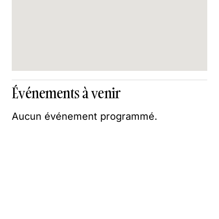
Événements à venir
Aucun événement programmé.