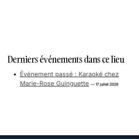
Derniers événements dans ce lieu
Événement passé : Karaoké chez
Marie-Rose Guinguette
— 17 juillet 2026