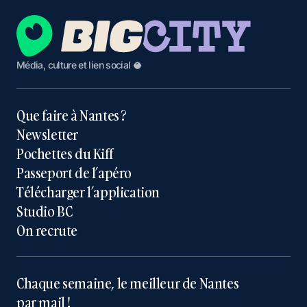
Média, culture et lien social 🥥
Que faire à Nantes ?
Newsletter
Pochettes du Kiff
Passeport de l’apéro
Télécharger l’application
Studio BC
On recrute
Chaque semaine, le meilleur de Nantes
par mail !