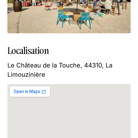
Localisation
Le Château de la Touche, 44310, La
Limouzinière