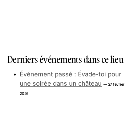
Derniers événements dans ce lieu
Événement passé : Évade-toi pour
une soirée dans un château
— 27 février
2026