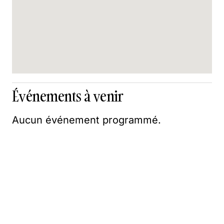
Événements à venir
Aucun événement programmé.