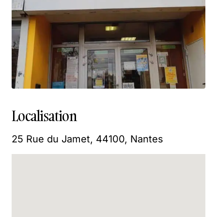
Localisation
25 Rue du Jamet, 44100, Nantes