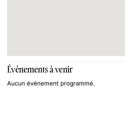
Événements à venir
Aucun événement programmé.