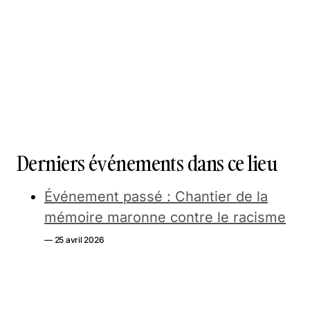
Derniers événements dans ce lieu
Événement passé : Chantier de la
mémoire maronne contre le racisme
— 25 avril 2026