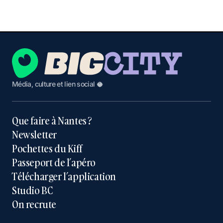
Média, culture et lien social 🥥
Que faire à Nantes ?
Newsletter
Pochettes du Kiff
Passeport de l’apéro
Télécharger l’application
Studio BC
On recrute