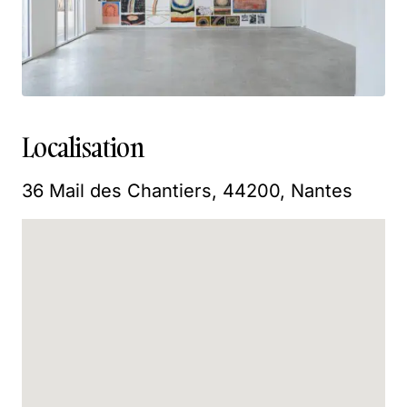
Localisation
36 Mail des Chantiers, 44200, Nantes