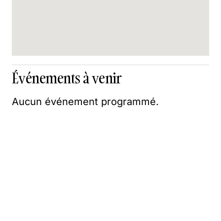
Événements à venir
Aucun événement programmé.