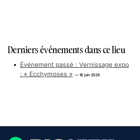
Derniers événements dans ce lieu
Événement passé : Vernissage expo
: « Ecchymoses »
— 18 juin 2026