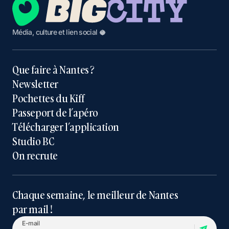
Média, culture et lien social 🥥
Que faire à Nantes ?
Newsletter
Pochettes du Kiff
Passeport de l’apéro
Télécharger l’application
Studio BC
On recrute
Chaque semaine, le meilleur de Nantes
par mail !
E-mail