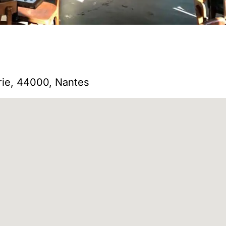
erie, 44000, Nantes