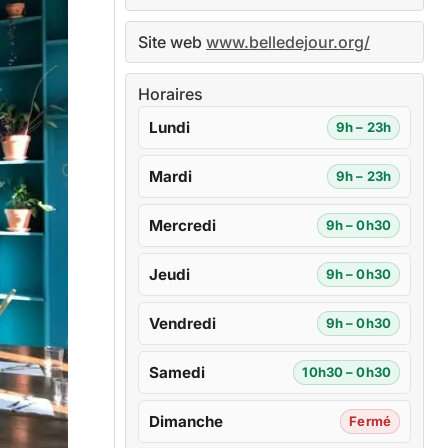
Site web
www.belledejour.org/
Horaires
Lundi
9h – 23h
Mardi
9h – 23h
Mercredi
9h – 0h30
Jeudi
9h – 0h30
Vendredi
9h – 0h30
Samedi
10h30 – 0h30
Dimanche
Fermé