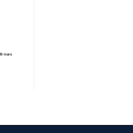
19 mars