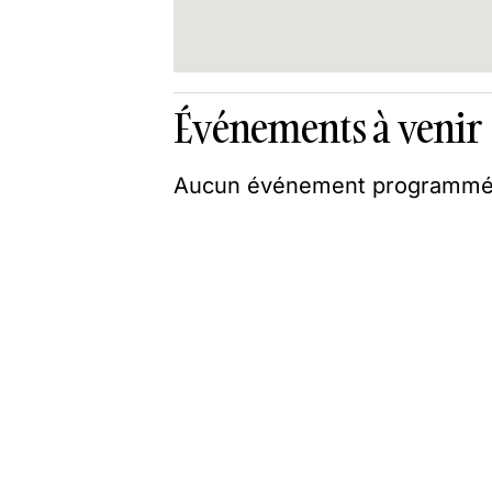
Événements à venir
Aucun événement programmé