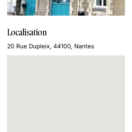
Localisation
20 Rue Dupleix, 44100, Nantes