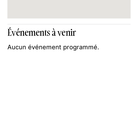
Événements à venir
Aucun événement programmé.