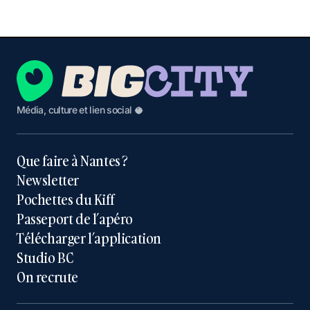
Média, culture et lien social 🥥
Que faire à Nantes ?
Newsletter
Pochettes du Kiff
Passeport de l’apéro
Télécharger l’application
Studio BC
On recrute