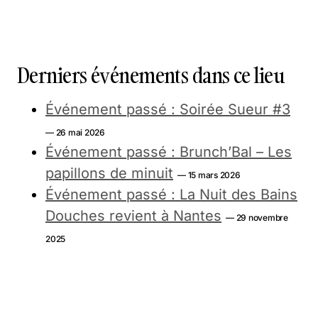
Derniers événements dans ce lieu
Événement passé : Soirée Sueur #3
— 26 mai 2026
Événement passé : Brunch’Bal – Les
papillons de minuit
— 15 mars 2026
Événement passé : La Nuit des Bains
Douches revient à Nantes
— 29 novembre
2025