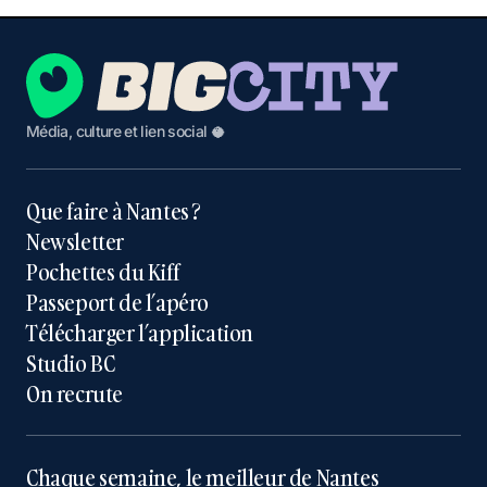
Média, culture et lien social 🥥
Que faire à Nantes ?
Newsletter
Pochettes du Kiff
Passeport de l’apéro
Télécharger l’application
Studio BC
On recrute
Chaque semaine, le meilleur de Nantes