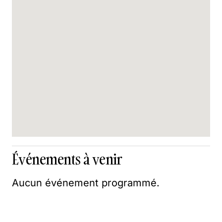
Événements à venir
Aucun événement programmé.