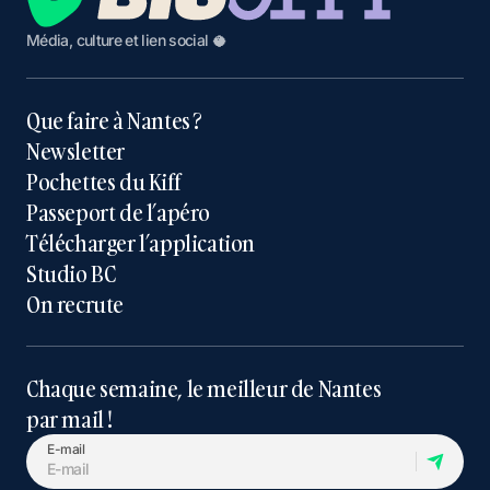
Média, culture et lien social 🥥
Que faire à Nantes ?
Newsletter
Pochettes du Kiff
Passeport de l’apéro
Télécharger l’application
Studio BC
On recrute
Chaque semaine, le meilleur de Nantes
par mail !
E-mail