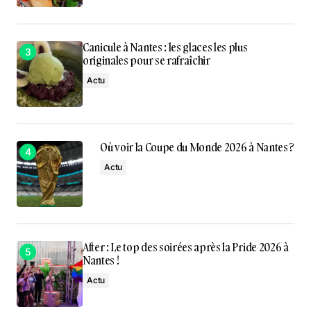
Canicule à Nantes : les glaces les plus
originales pour se rafraîchir
Actu
Où voir la Coupe du Monde 2026 à Nantes ?
Actu
After : Le top des soirées après la Pride 2026 à
Nantes !
Actu