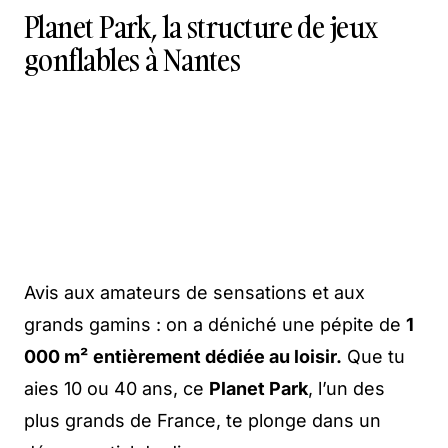
Planet Park, la structure de jeux
gonflables à Nantes
Avis aux amateurs de sensations et aux
grands gamins : on a déniché une pépite de
1
000 m²
entièrement dédiée au loisir.
Que tu
aies 10 ou 40 ans, ce
Planet Park
, l’un des
plus grands de France, te plonge dans un