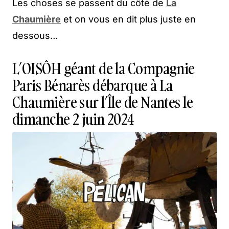
Les choses se passent du côté de
La
Chaumière
et on vous en dit plus juste en
dessous…
L’OISÔH géant de la Compagnie
Paris Bénarès débarque à La
Chaumière sur l’Île de Nantes le
dimanche 2 juin 2024