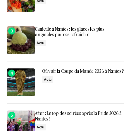
Actu
Canicule à Nantes : les glaces les plus
originales pour se rafraîchir
Actu
Où voir la Coupe du Monde 2026 à Nantes ?
Actu
After : Le top des soirées après la Pride 2026 à
Nantes !
Actu