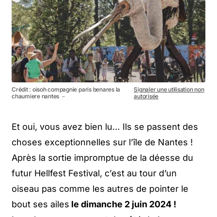
Crédit : oisoh compagnie paris benares la
Signaler une utilisation non
chaumiere nantes －
autorisée
Et oui, vous avez bien lu… Ils se passent des
choses exceptionnelles sur l’île de Nantes !
Après la sortie impromptue de la déesse du
futur Hellfest Festival, c’est au tour d’un
oiseau pas comme les autres de pointer le
bout ses ailes
le dimanche 2 juin 2024 !