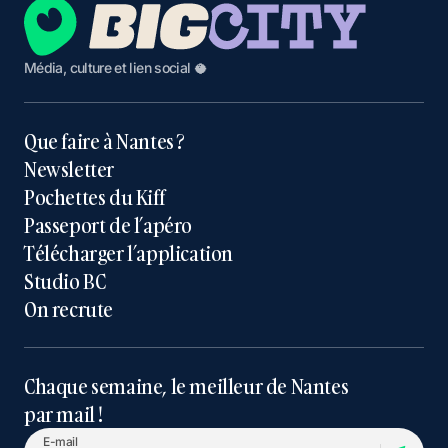
Média, culture et lien social 🥥
Que faire à Nantes ?
Newsletter
Pochettes du Kiff
Passeport de l’apéro
Télécharger l’application
Studio BC
On recrute
Chaque semaine, le meilleur de Nantes
par mail !
E-mail