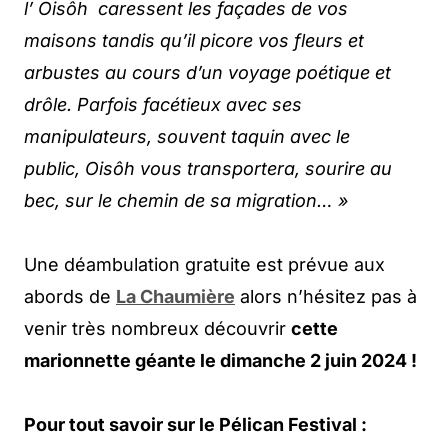
l’ Oisôh caressent les façades de vos
maisons tandis qu’il picore vos fleurs et
arbustes au cours d’un voyage poétique et
drôle. Parfois facétieux avec ses
manipulateurs, souvent taquin avec le
public, Oisôh vous transportera, sourire au
bec, sur le chemin de sa migration… »
Une déambulation gratuite est prévue aux
abords de
La Chaumière
alors n’hésitez pas à
venir très nombreux découvrir
cette
marionnette géante le dimanche 2 juin 2024 !
Pour tout savoir sur le Pélican Festival :