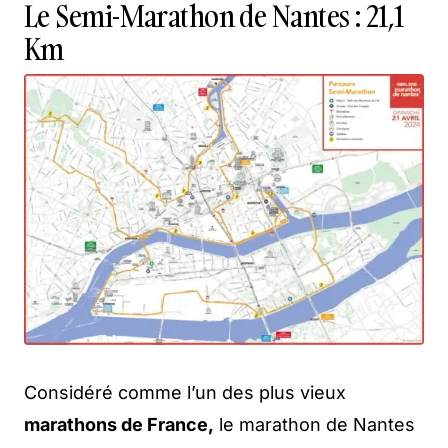
Le Semi-Marathon de Nantes : 21,1
Km
Considéré comme l’un des plus vieux
marathons de France,
le marathon de Nantes