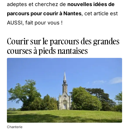
adeptes et cherchez de
nouvelles idées de
parcours pour courir à Nantes
, cet article est
AUSSI, fait pour vous !
Courir sur le parcours des grandes
courses à pieds nantaises
Chanterie