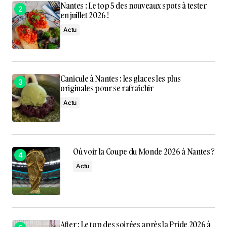
Nantes : Le top 5 des nouveaux spots à tester
en juillet 2026 !
Actu
Canicule à Nantes : les glaces les plus
originales pour se rafraîchir
Actu
Où voir la Coupe du Monde 2026 à Nantes ?
Actu
After : Le top des soirées après la Pride 2026 à