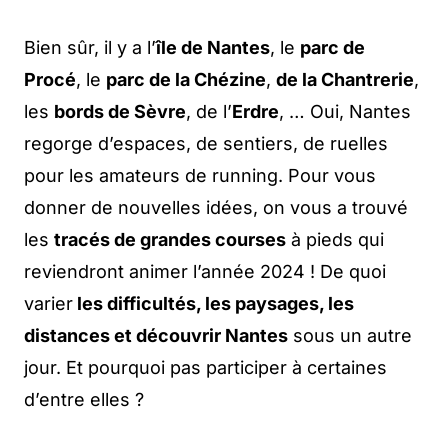
Bien sûr, il y a l’
île de Nantes
, le
parc de
Procé
, le
parc de la Chézine
,
de la Chantrerie
,
les
bords de Sèvre
, de l’
Erdre
, … Oui, Nantes
regorge d’espaces, de sentiers, de ruelles
pour les amateurs de running. Pour vous
donner de nouvelles idées, on vous a trouvé
les
tracés de grandes courses
à pieds qui
reviendront animer l’année 2024 ! De quoi
varier
les difficultés, les paysages, les
distances et découvrir Nantes
sous un autre
jour. Et pourquoi pas participer à certaines
d’entre elles ?