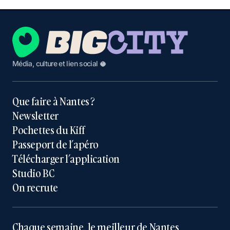
Média, culture et lien social 🥥
Que faire à Nantes ?
Newsletter
Pochettes du Kiff
Passeport de l’apéro
Télécharger l’application
Studio BC
On recrute
Chaque semaine, le meilleur de Nantes