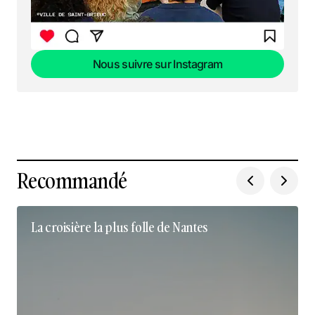
Nous suivre sur Instagram
Nous suivre sur Instagram
Recommandé
La croisière la plus folle de Nantes