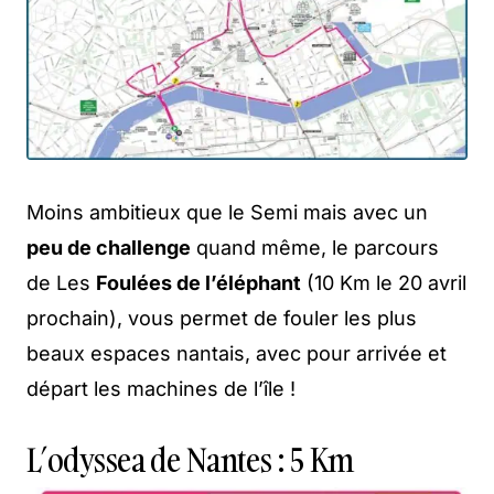
Moins ambitieux que le Semi mais avec un
peu de challenge
quand même, le parcours
de Les
Foulées de l’éléphant
(10 Km le 20 avril
prochain), vous permet de fouler les plus
beaux espaces nantais, avec pour arrivée et
départ les machines de l’île !
L’odyssea de Nantes : 5 Km