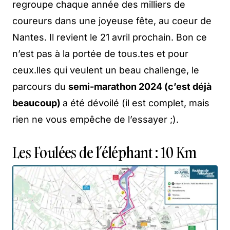
regroupe chaque année des milliers de
coureurs dans une joyeuse fête, au coeur de
Nantes. Il revient le 21 avril prochain. Bon ce
n’est pas à la portée de tous.tes et pour
ceux.lles qui veulent un beau challenge, le
parcours du
semi-marathon 2024 (c’est déjà
beaucoup)
a été dévoilé (il est complet, mais
rien ne vous empêche de l’essayer ;).
Les Foulées de l’éléphant : 10 Km