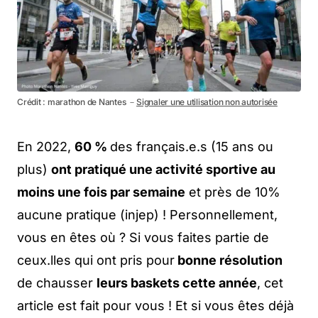
Crédit : marathon de Nantes －
Signaler une utilisation non autorisée
En 2022,
60 %
des français.e.s (15 ans ou
plus)
ont pratiqué une activité sportive au
moins une fois par semaine
et près de 10%
aucune pratique (injep) ! Personnellement,
vous en êtes où ? Si vous faites partie de
ceux.lles qui ont pris pour
bonne résolution
de chausser
leurs baskets cette année
, cet
article est fait pour vous ! Et si vous êtes déjà