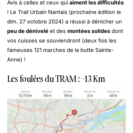
Avis à celles et ceux qui
aiment les difficultés
! Le Trail Urbain Nantais (prochaine édition le
dim. 27 octobre 2024) a réussi à dénicher un
peu de dénivelé
et des
montées solides
dont
vos cuisses se souviendront (deux fois les
fameuses 121 marches de la butte Sainte-
Anne) !
Les foulées du TRAM : ~13 Km