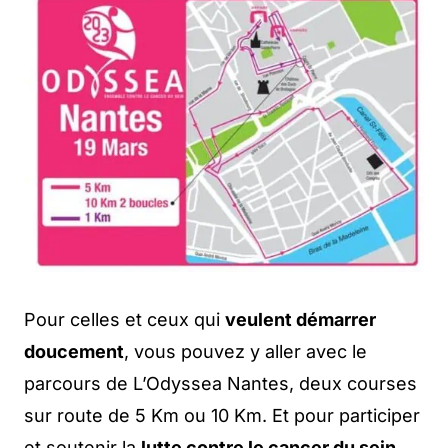
Pour celles et ceux qui
veulent démarrer
doucement
, vous pouvez y aller avec le
parcours de L’Odyssea Nantes, deux courses
sur route de 5 Km ou 10 Km. Et pour participer
et soutenir la
lutte contre le cancer du sein
,