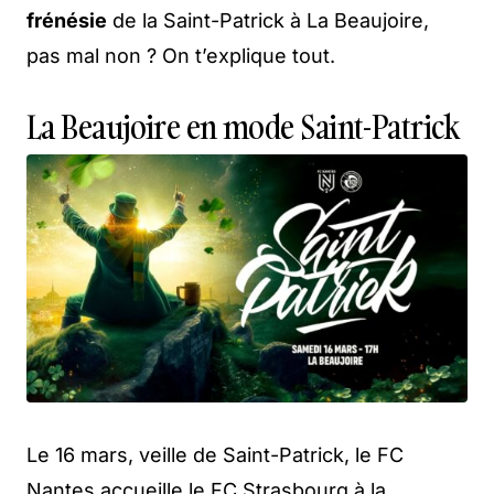
frénésie
de la Saint-Patrick à La Beaujoire,
pas mal non ? On t’explique tout.
La Beaujoire en mode Saint-Patrick
Le 16 mars, veille de Saint-Patrick, le FC
Nantes accueille le FC Strasbourg à la