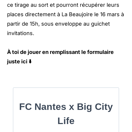
ce tirage au sort et pourront récupérer leurs
places directement à La Beaujoire le 16 mars à
partir de 15h, sous enveloppe au guichet
invitations.
À toi de jouer en remplissant le formulaire
juste ici ⬇️