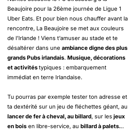
Beaujoire pour la 26ème journée de Ligue 1
Uber Eats. Et pour bien nous chauffer avant la
rencontre, La Beaujoire se met aux couleurs
de l’Irlande ! Viens t’amuser au stade et te
désaltérer dans une
ambiance digne des plus
grands Pubs irlandais
.
Musique, décorations
et activités
typiques : embarquement
immédiat en terre Irlandaise.
Tu pourras par exemple tester ton adresse et
ta dextérité sur un jeu de fléchettes géant, au
lancer de fer à cheval, au billard
, sur les
jeux
en bois
en libre-service, au
billard à palets.
..