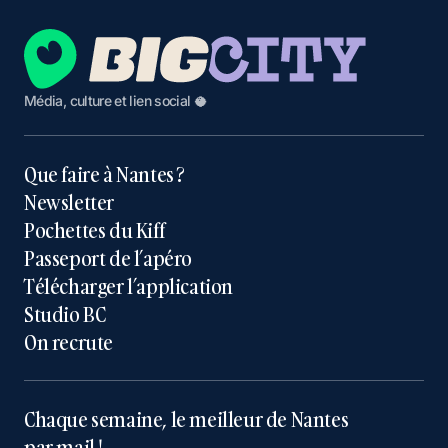
Média, culture et lien social 🥥
Que faire à Nantes ?
Newsletter
Pochettes du Kiff
Passeport de l’apéro
Télécharger l’application
Studio BC
On recrute
Chaque semaine, le meilleur de Nantes
par mail !