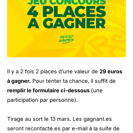
Il y a 2 fois 2 places d’une valeur de
29 euros
à gagner.
Pour tenter ta chance, il suffit de
remplir le formulaire ci-dessous
(une
participation par personne).
Tirage au sort le 13 mars. Les gagnant.es
seront recontacté.es par e-mail à la suite de