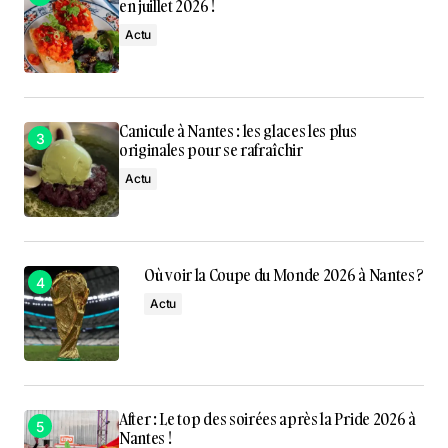
en juillet 2026 !
Actu
Canicule à Nantes : les glaces les plus
originales pour se rafraîchir
Actu
Où voir la Coupe du Monde 2026 à Nantes ?
Actu
After : Le top des soirées après la Pride 2026 à
Nantes !