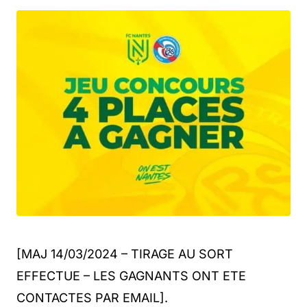
[MAJ 14/03/2024 – TIRAGE AU SORT
EFFECTUE – LES GAGNANTS ONT ETE
CONTACTES PAR EMAIL].