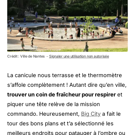
Crédit : Ville de Nantes －
Signaler une utilisation non autorisée
La canicule nous terrasse et le thermomètre
s’affole complètement ! Autant dire qu’en ville,
trouver un coin de fraîcheur pour respirer
et
piquer une tête relève de la mission
commando. Heureusement,
Big City
a fait le
tour des bons plans et t’a sélectionné les
meilleurs endroits pour patauger à l’ombre ou