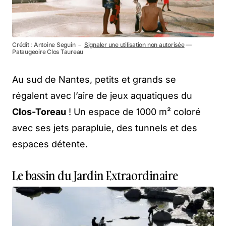
Crédit : Antoine Seguin －
Signaler une utilisation non autorisée
—
Pataugeoire Clos Taureau
Au sud de Nantes, petits et grands se
régalent avec l’aire de jeux aquatiques du
Clos-Toreau
! Un espace de 1000 m² coloré
avec ses jets parapluie, des tunnels et des
espaces détente.
Le bassin du Jardin Extraordinaire