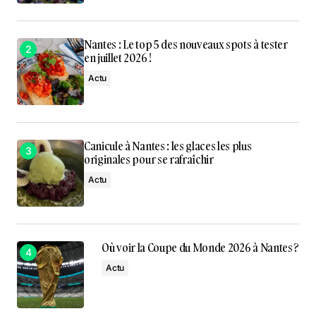
Nantes : Le top 5 des nouveaux spots à tester
en juillet 2026 !
Actu
Canicule à Nantes : les glaces les plus
originales pour se rafraîchir
Actu
Où voir la Coupe du Monde 2026 à Nantes ?
Actu