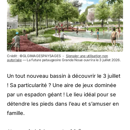
Crédit : ©GLGIMAGESPAYSAGES －
Signaler une utilisation non
autorisée
— La future pataugeoire Grande Noue ouvrira le 3 juillet 2026.
Un tout nouveau bassin à découvrir le 3 juillet
! Sa particularité ? Une aire de jeux dominée
par un espadon géant ! Le lieu idéal pour se
détendre les pieds dans l’eau et s’amuser en
famille.