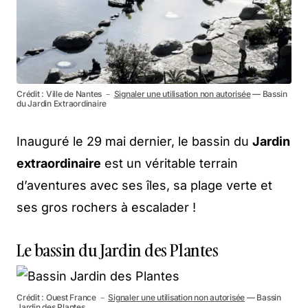
Crédit : Ville de Nantes －
Signaler une utilisation non autorisée
— Bassin
du Jardin Extraordinaire
Inauguré le 29 mai dernier, le bassin du
Jardin
extraordinaire
est un véritable terrain
d’aventures avec ses îles, sa plage verte et
ses gros rochers à escalader !
Le bassin du Jardin des Plantes
Crédit : Ouest France －
Signaler une utilisation non autorisée
— Bassin
Jardin des Plantes