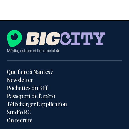
Média, culture et lien social 🥥
Que faire à Nantes ?
Newsletter
Pochettes du Kiff
Passeport de l’apéro
Télécharger l’application
Studio BC
On recrute