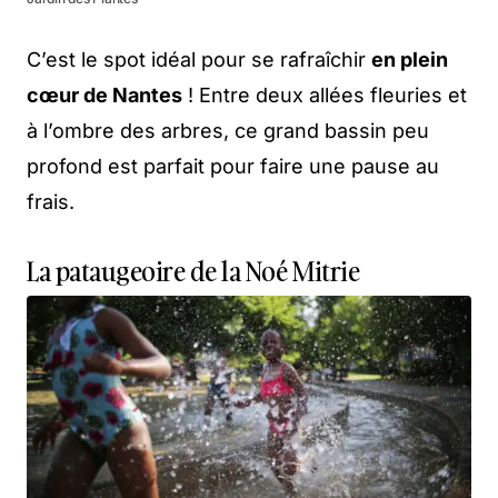
C’est le spot idéal pour se rafraîchir
en plein
cœur de Nantes
! Entre deux allées fleuries et
à l’ombre des arbres, ce grand bassin peu
profond est parfait pour faire une pause au
frais.
La pataugeoire de la Noé Mitrie