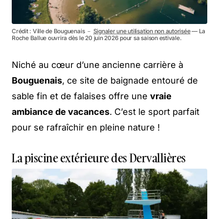
Crédit : Ville de Bouguenais －
Signaler une utilisation non autorisée
— La
Roche Ballue ouvrira dès le 20 juin 2026 pour sa saison estivale.
Niché au cœur d’une ancienne carrière à
Bouguenais
, ce site de baignade entouré de
sable fin et de falaises offre une
vraie
ambiance de vacances
. C’est le sport parfait
pour se rafraîchir en pleine nature !
La piscine extérieure des Dervallières