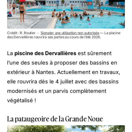
Crédit : R. Routier －
Signaler une utilisation non autorisée
— La piscine
des Dervallières rouvrira ses portes au cours de l’été 2026.
La
piscine des Dervallières
est sûrement
l’une des seules à proposer des bassins en
extérieur à Nantes. Actuellement en travaux,
elle rouvrira dès le 4 juillet avec des bassins
modernisés et un parvis complètement
végétalisé !
La pataugeoire de la Grande Noue