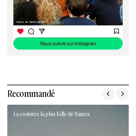
Nous suivre sur Instagram
Nous suivre sur Instagram
Recommandé
La croisière la plus folle de Nantes