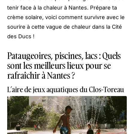
tenir face à la chaleur à Nantes. Prépare ta
crème solaire, voici comment survivre avec le
sourire à cette vague de chaleur dans la Cité
des Ducs !
Pataugeoires, piscines, lacs : Quels
sont les meilleurs lieux pour se
rafraîchir à Nantes ?
L’aire de jeux aquatiques du Clos-Toreau