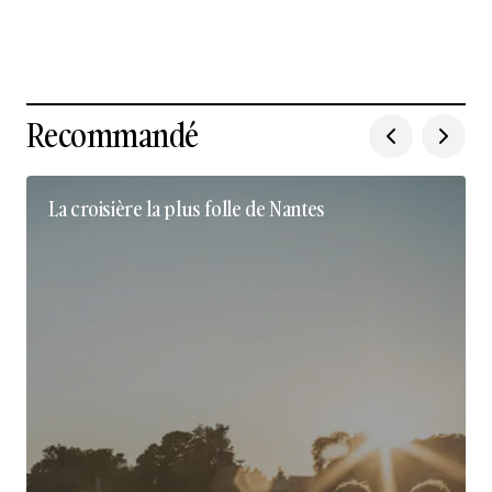
Recommandé
La croisière la plus folle de Nantes