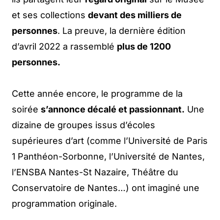
et ses collections
devant des milliers de
personnes
. La preuve, la dernière édition
d’avril 2022 a rassemblé
plus de 1200
personnes.
Cette année encore, le programme de la
soirée
s’annonce décalé et passionnant.
Une
dizaine de groupes issus d’écoles
supérieures d’art (comme l’Université de Paris
1 Panthéon-Sorbonne, l’Université de Nantes,
l’ENSBA Nantes-St Nazaire, Théâtre du
Conservatoire de Nantes…) ont imaginé une
programmation originale.