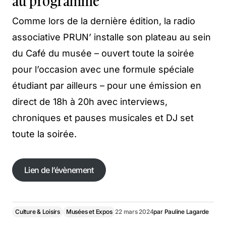
au programme
Comme lors de la dernière édition, la radio
associative PRUN’ installe son plateau au sein
du Café du musée – ouvert toute la soirée
pour l’occasion avec une formule spéciale
étudiant par ailleurs – pour une émission en
direct de 18h à 20h avec interviews,
chroniques et pauses musicales et DJ set
toute la soirée.
Lien de l’évènement
Lien de l’évènement
Culture & Loisirs
Musées et Expos
22 mars 2024
par
Pauline Lagarde