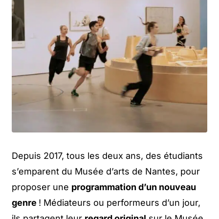
Depuis 2017, tous les deux ans, des étudiants
s’emparent du Musée d’arts de Nantes, pour
proposer une
programmation d’un nouveau
genre
! Médiateurs ou performeurs d’un jour,
ils partagent leur
regard original
sur le Musée