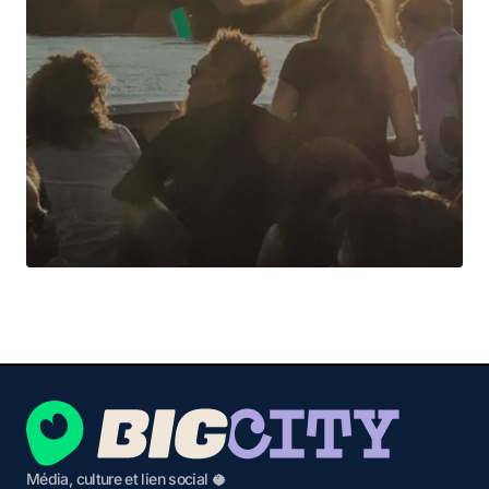
Média, culture et lien social 🥥