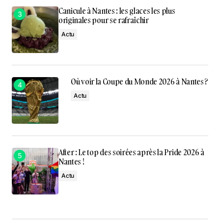
Canicule à Nantes : les glaces les plus
originales pour se rafraîchir
Actu
Où voir la Coupe du Monde 2026 à Nantes ?
Actu
After : Le top des soirées après la Pride 2026 à
Nantes !
Actu