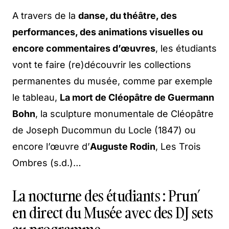
A travers de la
danse, du théâtre, des
performances, des animations visuelles ou
encore commentaires d’œuvres
, les étudiants
vont te faire (re)découvrir les collections
permanentes du musée, comme par exemple
le tableau,
La mort de Cléopâtre de Guermann
Bohn
, la sculpture monumentale de Cléopâtre
de Joseph Ducommun du Locle (1847) ou
encore l’œuvre d’
Auguste Rodin
, Les Trois
Ombres (s.d.)…
La nocturne des étudiants : Prun’
en direct du Musée avec des DJ sets