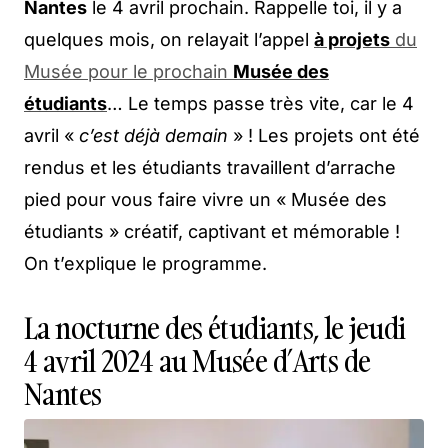
Nantes
le 4 avril prochain. Rappelle toi, il y a
quelques mois, on relayait l’appel
à projets
du
Musée pour le prochain
Musée des
étudiants
… Le temps passe très vite, car le 4
avril «
c’est déjà demain
» ! Les projets ont été
rendus et les étudiants travaillent d’arrache
pied pour vous faire vivre un « Musée des
étudiants » créatif, captivant et mémorable !
On t’explique le programme.
La nocturne des étudiants, le jeudi
4 avril 2024 au Musée d’Arts de
Nantes