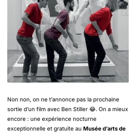
Non non, on ne t’annonce pas la prochaine
sortie d’un film avec Ben Stiller 😂. On a mieux
encore : une expérience nocturne
exceptionnelle et gratuite au
Musée d’arts de