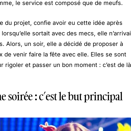
mme, le service est composé que de meufs.
tive du projet, confie avoir eu cette idée après
, lorsqu’elle sortait avec des mecs, elle n’arrivai
s. Alors, un soir, elle a décidé de proposer à
x de venir faire la fête avec elle. Elles se sont
r rigoler et passer un bon moment : c’est de là
soirée : c’est le but principal