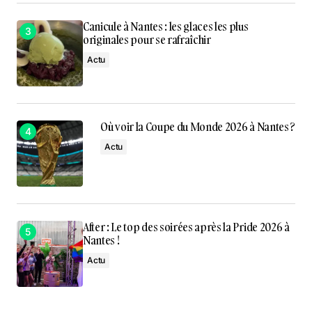
Canicule à Nantes : les glaces les plus
originales pour se rafraîchir
Actu
Où voir la Coupe du Monde 2026 à Nantes ?
Actu
After : Le top des soirées après la Pride 2026 à
Nantes !
Actu