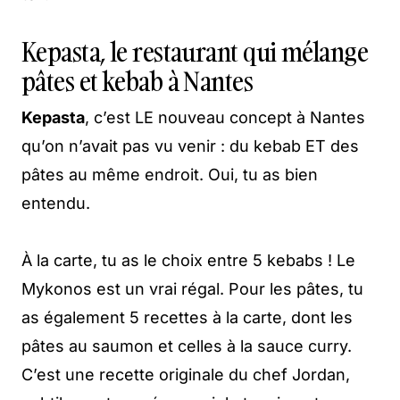
Kepasta, le restaurant qui mélange
pâtes et kebab à Nantes
Kepasta
, c’est LE nouveau concept à Nantes
qu’on n’avait pas vu venir : du kebab ET des
pâtes au même endroit. Oui, tu as bien
entendu.
À la carte, tu as le choix entre 5 kebabs ! Le
Mykonos est un vrai régal. Pour les pâtes, tu
as également 5 recettes à la carte, dont les
pâtes au saumon et celles à la sauce curry.
C’est une recette originale du chef Jordan,