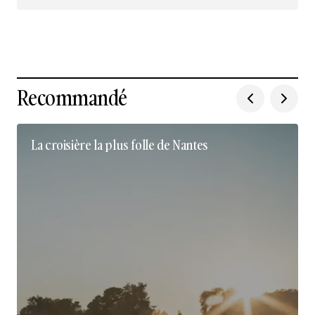
Nous suivre sur Instagram
Recommandé
La croisière la plus folle de Nantes