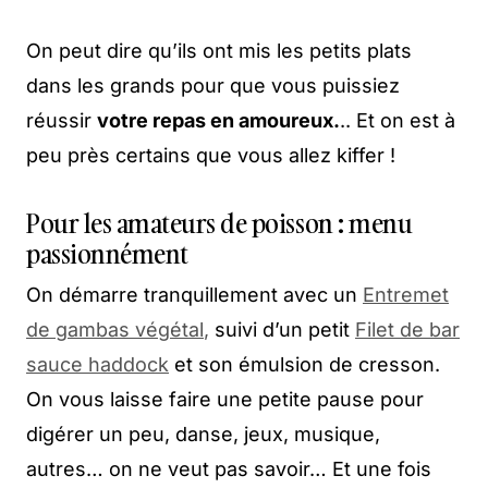
On peut dire qu’ils ont mis les petits plats
dans les grands pour que vous puissiez
réussir
votre repas en amoureux.
.. Et on est à
peu près certains que vous allez kiffer !
Pour les amateurs de poisson : menu
passionnément
On démarre tranquillement avec un
Entremet
de gambas végétal
,
suivi d’un petit
Filet de bar
sauce haddock
et son émulsion de cresson.
On vous laisse faire une petite pause pour
digérer un peu, danse, jeux, musique,
autres… on ne veut pas savoir… Et une fois