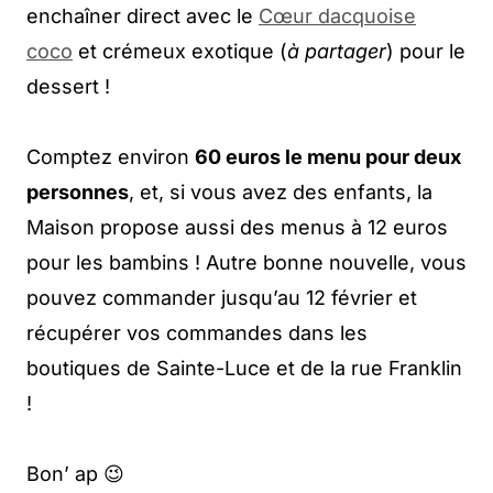
enchaîner direct avec le
Cœur dacquoise
coco
et crémeux exotique (
à partager
) pour le
dessert !
Comptez environ
60 euros le menu pour deux
personnes
, et, si vous avez des enfants, la
Maison propose aussi des menus à 12 euros
pour les bambins ! Autre bonne nouvelle, vous
pouvez commander jusqu’au 12 février et
récupérer vos commandes dans les
boutiques de Sainte-Luce et de la rue Franklin
!
Bon’ ap 😉