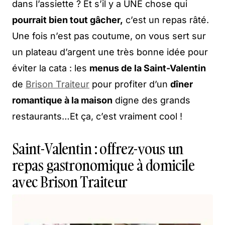
dans l’assiette ? Et s’il y a UNE chose qui
pourrait bien tout gâcher,
c’est un repas râté.
Une fois n’est pas coutume, on vous sert sur
un plateau d’argent une très bonne idée pour
éviter la cata : les
menus de la Saint-Valentin
de
Brison Traiteur
pour profiter d’un
dîner
romantique à la maison
digne des grands
restaurants…Et ça, c’est vraiment cool !
Saint-Valentin : offrez-vous un
repas gastronomique à domicile
avec Brison Traiteur