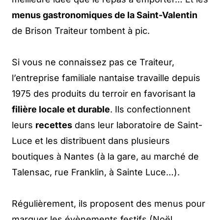
menus gastronomiques de la Saint-Valentin
de Brison Traiteur tombent à pic.
Si vous ne connaissez pas ce Traiteur,
l’entreprise familiale nantaise travaille depuis
1975 des produits du terroir en favorisant la
filière locale et durable
. Ils confectionnent
leurs
recettes
dans leur laboratoire de Saint-
Luce et les distribuent dans plusieurs
boutiques à Nantes (à la gare, au marché de
Talensac, rue Franklin, à Sainte Luce…).
Régulièrement, ils proposent des menus pour
marquer les évènements festifs (Noël,