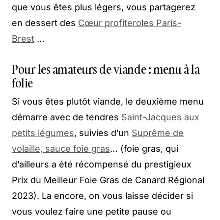
que vous êtes plus légers, vous partagerez
en dessert des
Cœur profiteroles Paris-
Brest
…
Pour les amateurs de viande : menu à la
folie
Si vous êtes plutôt viande, le deuxième menu
démarre avec de tendres
Saint-Jacques aux
petits légumes
, suivies d’un
Suprême de
volaille, sauce foie gras
… (foie gras, qui
d’ailleurs a été récompensé du prestigieux
Prix du Meilleur Foie Gras de Canard Régional
2023). La encore, on vous laisse décider si
vous voulez faire une petite pause ou