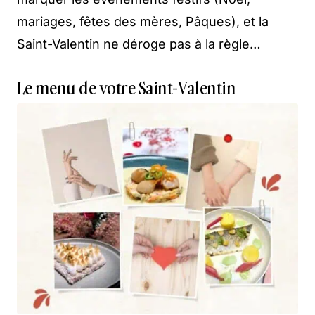
mariages, fêtes des mères, Pâques), et la
Saint-Valentin ne déroge pas à la règle…
Le menu de votre Saint-Valentin