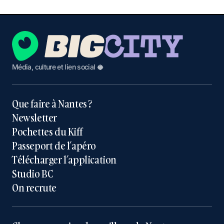
Média, culture et lien social 🥥
Que faire à Nantes ?
Newsletter
Pochettes du Kiff
Passeport de l’apéro
Télécharger l’application
Studio BC
On recrute