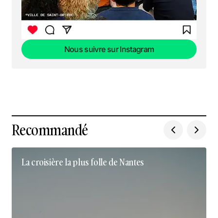
Nous suivre sur Instagram
Nous suivre sur Instagram
Recommandé
La croisière la plus folle de Nantes