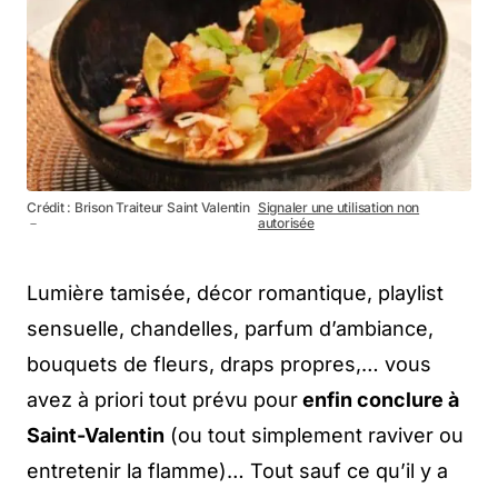
Crédit : Brison Traiteur Saint Valentin
Signaler une utilisation non
－
autorisée
Lumière tamisée, décor romantique, playlist
sensuelle, chandelles, parfum d’ambiance,
bouquets de fleurs, draps propres,… vous
avez à priori tout prévu pour
enfin conclure à
Saint-Valentin
(ou tout simplement raviver ou
entretenir la flamme)… Tout sauf ce qu’il y a