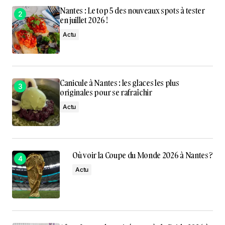
Nantes : Le top 5 des nouveaux spots à tester
en juillet 2026 !
Actu
Canicule à Nantes : les glaces les plus
originales pour se rafraîchir
Actu
Où voir la Coupe du Monde 2026 à Nantes ?
Actu