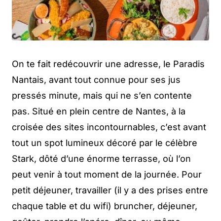
On te fait redécouvrir une adresse, le Paradis
Nantais, avant tout connue pour ses jus
pressés minute, mais qui ne s’en contente
pas. Situé en plein centre de Nantes, à la
croisée des sites incontournables, c’est avant
tout un spot lumineux décoré par le célèbre
Stark, dôté d’une énorme terrasse, où l’on
peut venir à tout moment de la journée. Pour
petit déjeuner, travailler (il y a des prises entre
chaque table et du wifi) bruncher, déjeuner,