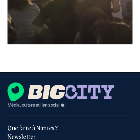
Média, culture et lien social 🥥
Que faire à Nantes ?
Newsletter