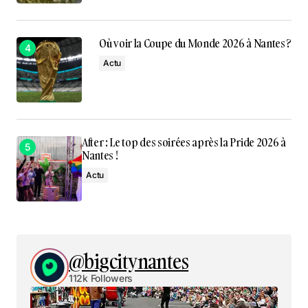
Où voir la Coupe du Monde 2026 à Nantes ?
Actu
After : Le top des soirées après la Pride 2026 à
Nantes !
Actu
@bigcitynantes
112k Followers