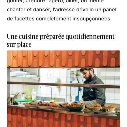
goûter, prendre l’apéro, dîner, ou même
chanter et danser, l’adresse dévoile un panel
de facettes complètement insoupçonnées.
Une cuisine préparée quotidiennement
sur place