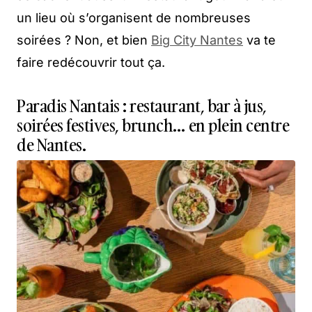
un lieu où s’organisent de nombreuses
soirées ? Non, et bien
Big City Nantes
va te
faire redécouvrir tout ça.
Paradis Nantais : restaurant, bar à jus,
soirées festives, brunch… en plein centre
de Nantes.