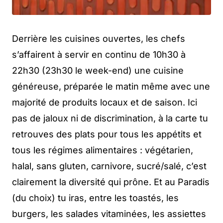
Derrière les cuisines ouvertes, les chefs
s’affairent à servir en continu de 10h30 à
22h30 (23h30 le week-end) une cuisine
généreuse, préparée le matin même avec une
majorité de produits locaux et de saison. Ici
pas de jaloux ni de discrimination, à la carte tu
retrouves des plats pour tous les appétits et
tous les régimes alimentaires : végétarien,
halal, sans gluten, carnivore, sucré/salé, c’est
clairement la diversité qui prône. Et au Paradis
(du choix) tu iras, entre les toastés, les
burgers, les salades vitaminées, les assiettes