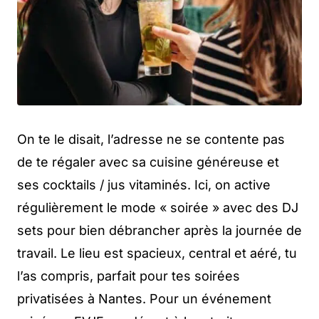
On te le disait, l’adresse ne se contente pas
de te régaler avec sa cuisine généreuse et
ses cocktails / jus vitaminés. Ici, on active
régulièrement le mode « soirée » avec des DJ
sets pour bien débrancher après la journée de
travail. Le lieu est spacieux, central et aéré, tu
l’as compris, parfait pour tes soirées
privatisées à Nantes. Pour un événement