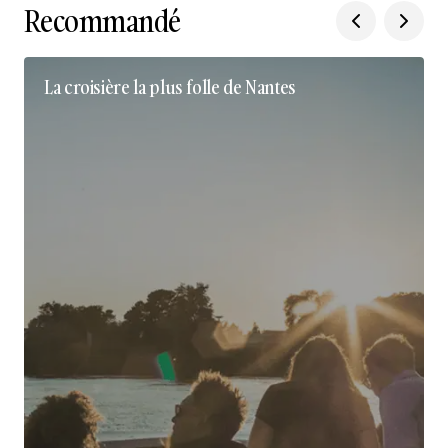
Recommandé
La croisière la plus folle de Nantes