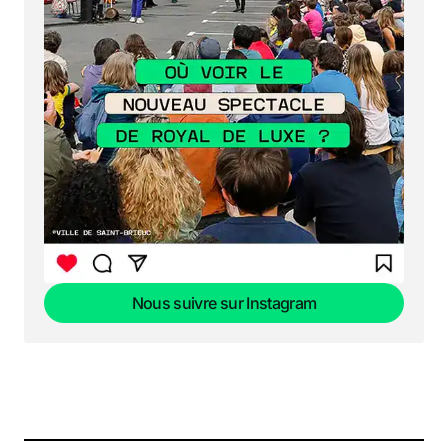
Nous suivre sur Instagram
Nous suivre sur Instagram