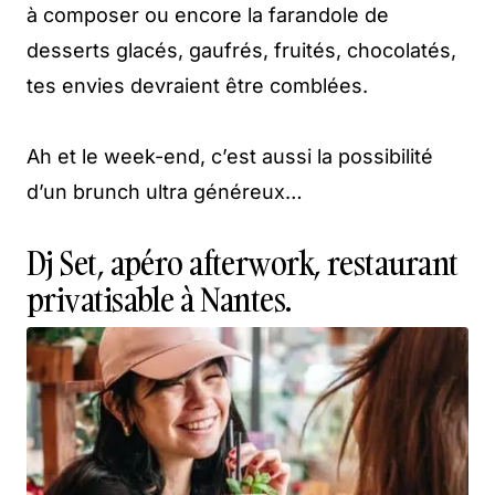
à composer ou encore la farandole de
desserts glacés, gaufrés, fruités, chocolatés,
tes envies devraient être comblées.
Ah et le week-end, c’est aussi la possibilité
d’un brunch ultra généreux…
Dj Set, apéro afterwork, restaurant
privatisable à Nantes.