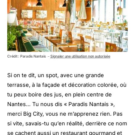
Crédit : Paradis Nantais －
Signaler une utilisation non autorisée
Si on te dit, un spot, avec une grande
terrasse, à la façade et décoration colorée, où
tu peux boire des jus, en plein centre de
Nantes… Tu nous dis « Paradis Nantais »,
merci Big City, vous ne m’apprenez rien. Pas
si vite, savais-tu qu’en réalité, derrière ce nom
se cachent aussi un restaurant gourmand et