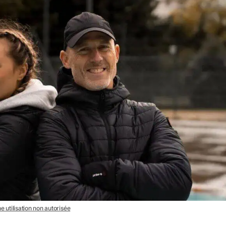
e utilisation non autorisée