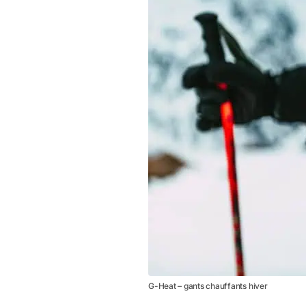
G-Heat – gants chauffants hiver