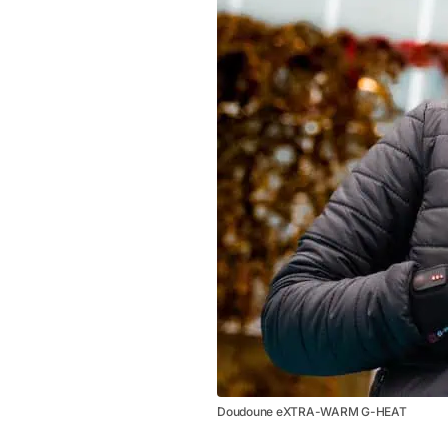
Doudoune eXTRA-WARM G-HEAT