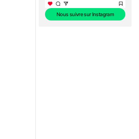
Nous suivre sur Instagram
Nous suivre sur Instagram