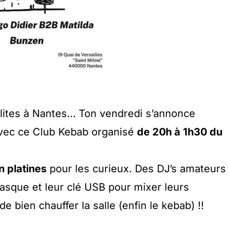
olites à Nantes… Ton vendredi s’annonce
vec ce Club Kebab organisé
de 20h à 1h30 du
n platines
pour les curieux. Des DJ’s amateurs
asque et leur clé USB pour mixer leurs
de bien chauffer la salle (enfin le kebab) !!