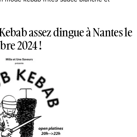
Kebab assez dingue à Nantes le
bre 2024 !