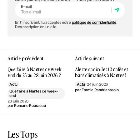
E-mail
En t'inscrivant, tu acceptes notre
politique de confidentialité
.
Désinscription en un clic.
Article précédent
Article suivant
Que faire à Nantes ce week-
Alerte canicule : 10 cafés et
end du 25 au 28 juin 2026 ?
bars climatisés à Nantes !
Actu
Actu
24 juin 2026
par
Emmie Randrianasolo
Que faire à Nantes ce week-
end
23 juin 2026
par
Romane Rousseau
Les Tops