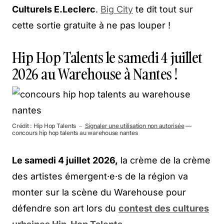
Culturels E.Leclerc
.
Big City
te dit tout sur
cette sortie gratuite à ne pas louper !
Hip Hop Talents le samedi 4 juillet
2026 au Warehouse à Nantes !
Crédit : Hip Hop Talents －
Signaler une utilisation non autorisée
—
concours hip hop talents au warehouse nantes
Le samedi 4 juillet 2026,
la crème de la crème
des artistes émergent·e·s de la région va
monter sur la scène du Warehouse pour
défendre son art lors du
contest des cultures