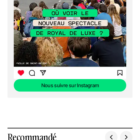
Nous suivre sur Instagram
Nous suivre sur Instagram
Recommandé