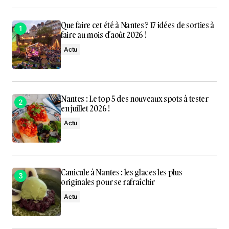
Que faire cet été à Nantes ? 17 idées de sorties à
faire au mois d’août 2026 !
Actu
Nantes : Le top 5 des nouveaux spots à tester
en juillet 2026 !
Actu
Canicule à Nantes : les glaces les plus
originales pour se rafraîchir
Actu