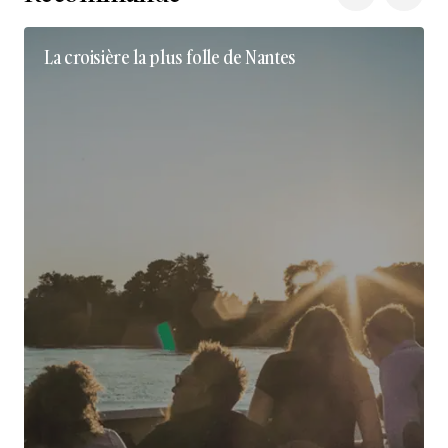
La croisière la plus folle de Nantes