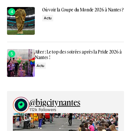
Où voir la Coupe du Monde 2026 à Nantes ?
Actu
After : Le top des soirées après la Pride 2026 à
Nantes !
Actu
@bigcitynantes
112k Followers