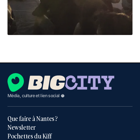
Média, culture et lien social 🥥
Que faire à Nantes ?
Newsletter
Pochettes du Kiff