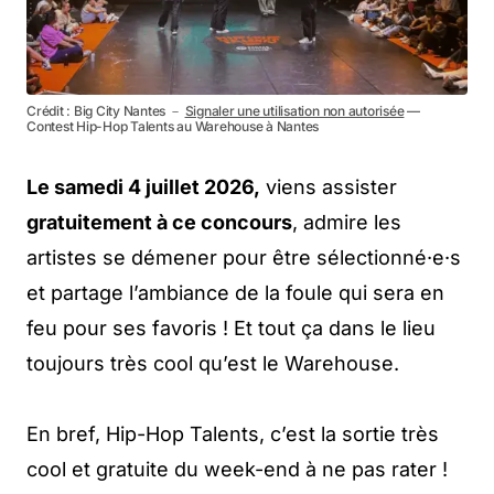
Crédit : Big City Nantes －
Signaler une utilisation non autorisée
—
Contest Hip-Hop Talents au Warehouse à Nantes
Le samedi 4 juillet 2026,
viens assister
gratuitement à ce concours
, admire les
artistes se démener pour être sélectionné·e·s
et partage l’ambiance de la foule qui sera en
feu pour ses favoris ! Et tout ça dans le lieu
toujours très cool qu’est le Warehouse.
En bref, Hip-Hop Talents, c’est la sortie très
cool et gratuite du week-end à ne pas rater !