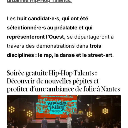
urbaines Hip-Hop Talents.
Les
huit candidat·e·s, qui ont été
sélectionné·e·s au préalable et qui
représenteront l’Ouest
, se départageront à
travers des démonstrations dans
trois
disciplines : le rap, la danse et le street-art
.
Soirée gratuite Hip-Hop Talents :
Découvrir de nouvelles pépites et
profiter d’une ambiance de folie à Nantes