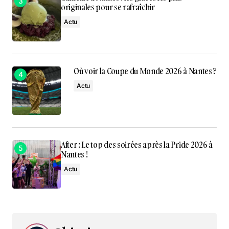
originales pour se rafraîchir
Actu
Où voir la Coupe du Monde 2026 à Nantes ?
Actu
After : Le top des soirées après la Pride 2026 à
Nantes !
Actu