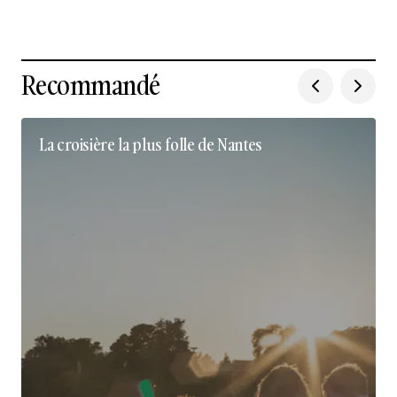
Recommandé
La croisière la plus folle de Nantes