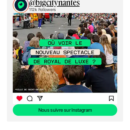
@bigcitynantes
112k Followers
Nous suivre sur Instagram
Nous suivre sur Instagram