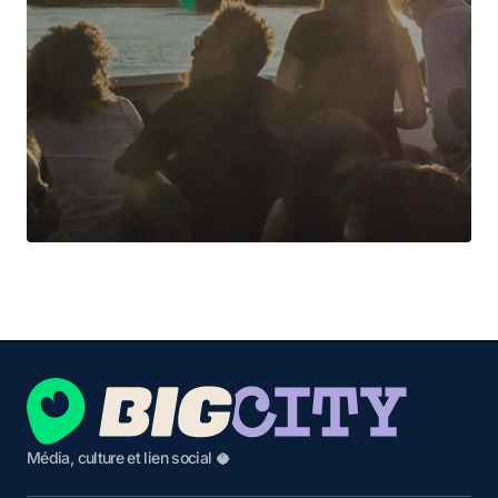
Média, culture et lien social 🥥