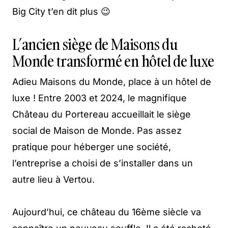
Big City t’en dit plus 😉
L’ancien siège de Maisons du
Monde transformé en hôtel de luxe
Adieu Maisons du Monde, place à un hôtel de
luxe ! Entre 2003 et 2024, le magnifique
Château du Portereau accueillait le siège
social de Maison de Monde. Pas assez
pratique pour héberger une société,
l’entreprise a choisi de s’installer dans un
autre lieu à Vertou.
Aujourd’hui, ce château du 16ème siècle va