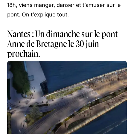
18h, viens manger, danser et t’amuser sur le
pont. On t’explique tout.
Nantes : Un dimanche sur le pont
Anne de Bretagne le 30 juin
prochain.