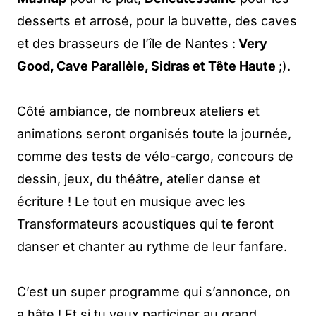
desserts et arrosé, pour la buvette, des caves
et des brasseurs de l’île de Nantes :
Very
Good, Cave Parallèle, Sidras et Tête Haute
;).
Côté ambiance, de nombreux ateliers et
animations seront organisés toute la journée,
comme des tests de vélo-cargo, concours de
dessin, jeux, du théâtre, atelier danse et
écriture ! Le tout en musique avec les
Transformateurs acoustiques qui te feront
danser et chanter au rythme de leur fanfare.
C’est un super programme qui s’annonce, on
a hâte ! Et si tu veux participer au grand