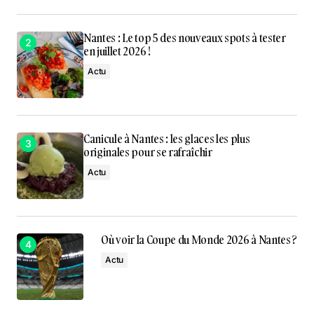
Nantes : Le top 5 des nouveaux spots à tester
en juillet 2026 !
Actu
Canicule à Nantes : les glaces les plus
originales pour se rafraîchir
Actu
Où voir la Coupe du Monde 2026 à Nantes ?
Actu