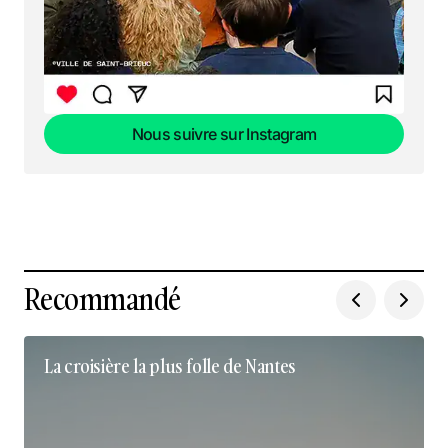
Nous suivre sur Instagram
Nous suivre sur Instagram
Recommandé
La croisière la plus folle de Nantes