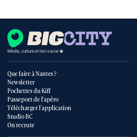
Média, culture et lien social 🥥
Que faire à Nantes ?
Newsletter
Pochettes du Kiff
Passeport de l’apéro
Télécharger l’application
Studio BC
On recrute