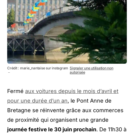
Crédit : marie_nantaise sur instagram
Signaler une utilisation non
－
autorisée
Fermé
aux voitures depuis le mois d’avril et
pour une durée d’un an
, le Pont Anne de
Bretagne se réinvente grâce aux commerces
de proximité qui organisent une grande
journée festive le 30 juin prochain
. De 11h30 à