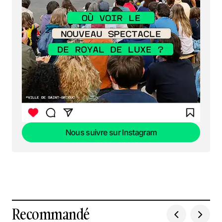
Nous suivre sur Instagram
Nous suivre sur Instagram
Recommandé