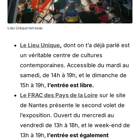
Lieu Unique terrasse
Le Lieu Unique
,
dont on t’a déjà parlé est
un véritable centre de cultures
contemporaines. Accessible du mardi au
samedi, de 14h à 19h, et le dimanche de
15h à 19h,
l’entrée est libre.
Le FRAC des Pays de la Loire
sur le site
de Nantes présente le second volet de
l’exposition. Ouvert du mercredi au
vendredi de 13h à 18h, et le week-end de
13h à 19h,
l’entrée est également