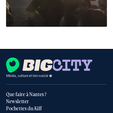
Média, culture et lien social 🥥
Que faire à Nantes ?
Newsletter
Pochettes du Kiff