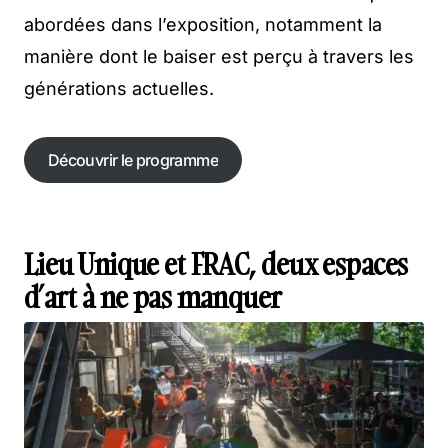
abordées dans l’exposition, notamment la
manière dont le baiser est perçu à travers les
générations actuelles.
Découvrir le programme
Découvrir le programme
Lieu Unique et FRAC, deux espaces
d’art à ne pas manquer