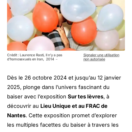
Crédit : Laurence Rasti, Il n’y a pas
Signaler une utilisation
d’homosexuels en Iran, 2014 －
non autorisée
Dès le 26 octobre 2024 et jusqu’au 12 janvier
2025, plonge dans l’univers fascinant du
baiser avec l’exposition
Sur tes lèvres
, à
découvrir au
Lieu Unique et au FRAC de
Nantes
. Cette exposition promet d’explorer
les multiples facettes du baiser à travers les