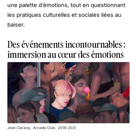
une palette d’émotions, tout en questionnant
les pratiques culturelles et sociales liées au
baiser.
Des événements incontournables :
immersion au cœur des émotions
Jean Claracq, Arcadia Club, 2018-2021