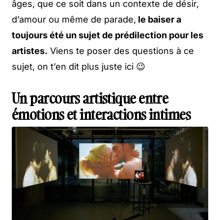
âges, que ce soit dans un contexte de désir,
d’amour ou même de parade,
le baiser a
toujours été un sujet de prédilection pour les
artistes.
Viens te poser des questions à ce
sujet, on t’en dit plus juste ici 😉
Un parcours artistique entre
émotions et interactions intimes