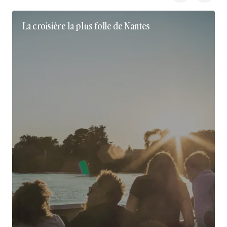
La croisière la plus folle de Nantes