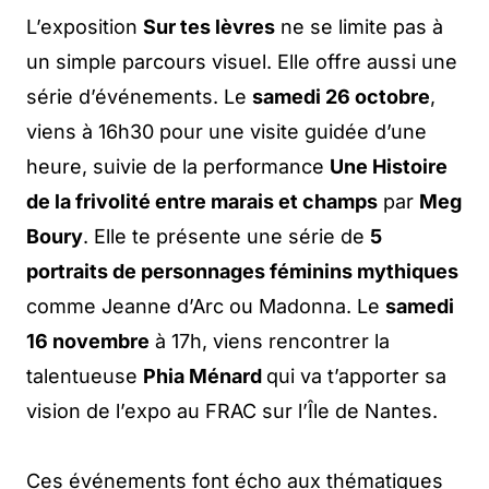
L’exposition
Sur tes lèvres
ne se limite pas à
un simple parcours visuel. Elle offre aussi une
série d’événements. Le
samedi 26 octobre
,
viens à 16h30 pour une visite guidée d’une
heure, suivie de la performance
Une Histoire
de la frivolité entre marais et champs
par
Meg
Boury
. Elle te présente une série de
5
portraits de personnages féminins mythiques
comme Jeanne d’Arc ou Madonna. Le
samedi
16 novembre
à 17h, viens rencontrer la
talentueuse
Phia Ménard
qui va t’apporter sa
vision de l’expo au FRAC sur l’Île de Nantes.
Ces événements font écho aux thématiques