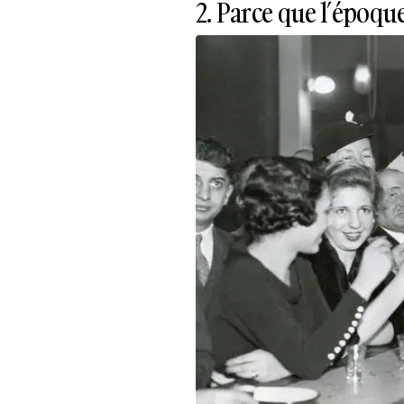
2. Parce que l’époqu