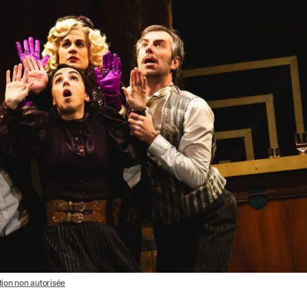
ation non autorisée