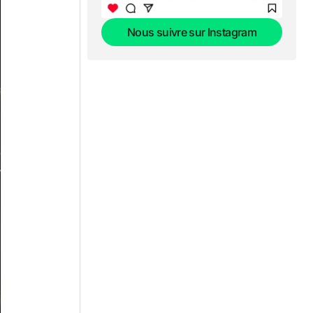
Nous suivre sur Instagram
Nous suivre sur Instagram