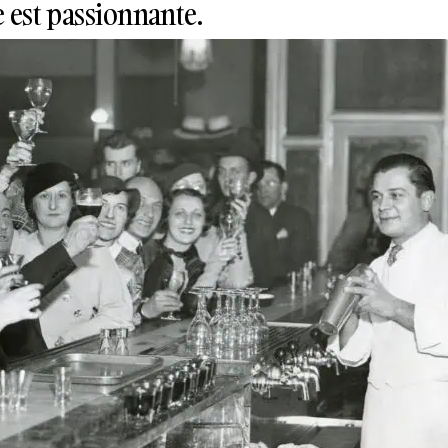
e est passionnante.