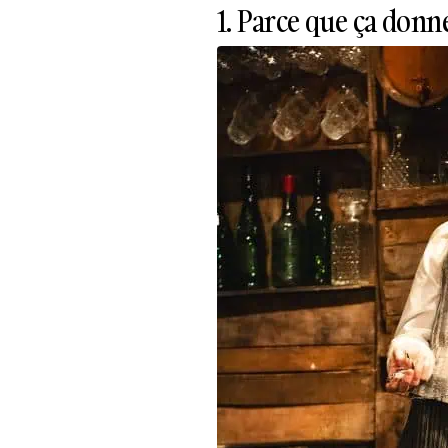
1. Parce que ça donne