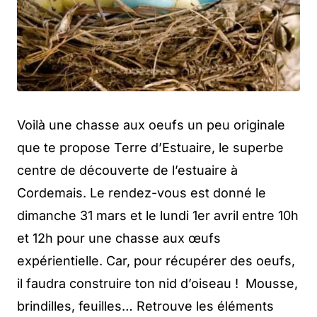
Voilà une chasse aux oeufs un peu originale
que te propose Terre d’Estuaire, le superbe
centre de découverte de l’estuaire à
Cordemais. Le rendez-vous est donné le
dimanche 31 mars et le lundi 1er avril entre 10h
et 12h pour une chasse aux œufs
expérientielle. Car, pour récupérer des oeufs,
il faudra construire ton nid d’oiseau ! Mousse,
brindilles, feuilles… Retrouve les éléments