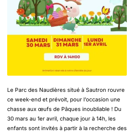
Le Parc des Naudières situé à Sautron rouvre
ce week-end et prévoit, pour l’occasion une
chasse aux œufs de Pâques inoubliable ! Du
30 mars au 1er avril, chaque jour à 14h, les
enfants sont invités à partir à la recherche des