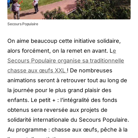
Secours Populaire
On aime beaucoup cette initiative solidaire,
alors forcément, on la remet en avant. L
e
Secours Populaire organise sa traditionnelle
chasse aux œufs XXL
! De nombreuses
animations seront à retrouver tout au long de
la journée pour le plus grand plaisir des
enfants. Le petit + : l’intégralité des fonds
obtenus sera reversée aux projets de
solidarité internationale du Secours Populaire.
Au programme : chasse aux œufs, pêche à la