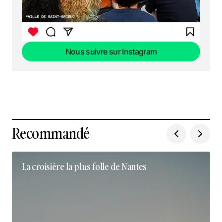
Nous suivre sur Instagram
Nous suivre sur Instagram
Recommandé
La croisière la plus folle de Nantes