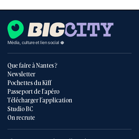
Média, culture et lien social 🥥
Que faire à Nantes ?
Newsletter
Pochettes du Kiff
Passeport de l’apéro
Télécharger l’application
Studio BC
On recrute