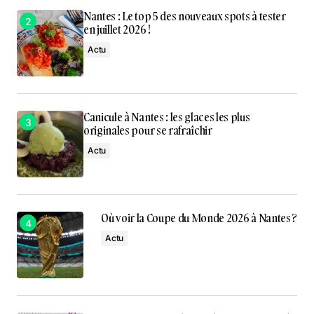
Nantes : Le top 5 des nouveaux spots à tester
en juillet 2026 !
Actu
Canicule à Nantes : les glaces les plus
originales pour se rafraîchir
Actu
Où voir la Coupe du Monde 2026 à Nantes ?
Actu