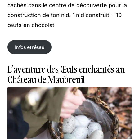
cachés dans le centre de découverte pour la
construction de ton nid. 1 nid construit = 10
œufs en chocolat
Infos et résas
Infos et résas
L’aventure des Œufs enchantés au
Château de Maubreuil