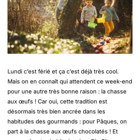
Lundi c’est férié et ça c’est déjà très cool.
Mais on en connaît qui attendent ce week-end
pour une autre très bonne raison : la chasse
aux œufs ! Car oui, cette tradition est
désormais très bien ancrée dans les
habitudes des gourmands : pour Pâques, on
part à la chasse aux œufs chocolatés ! Et