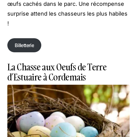
œufs cachés dans le parc. Une récompense
surprise attend les chasseurs les plus habiles
!
Billetterie
Billetterie
La Chasse aux Oeufs de Terre
d’Estuaire à Cordemais