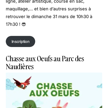
ligne, atelier artistique, course en sac,
maquillage,… et bien d’autres surprises à
retrouver le dimanche 31 mars de 10h30 à
17h30 ! 😎
Inscription
Chasse aux Oeufs au Parc des
Naudières