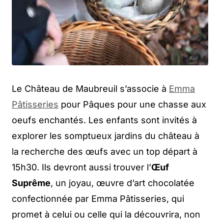
Le Château de Maubreuil s’associe à
Emma
Pâtisseries
pour Pâques pour une chasse aux
oeufs enchantés. Les enfants sont invités à
explorer les somptueux jardins du château à
la recherche des œufs avec un top départ à
15h30. Ils devront aussi trouver l’
Œuf
Suprême
, un joyau, œuvre d’art chocolatée
confectionnée par Emma Pâtisseries, qui
promet à celui ou celle qui la découvrira, non