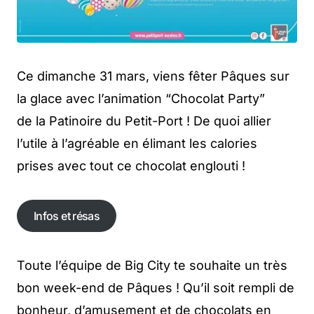
Ce dimanche 31 mars, viens fêter Pâques sur
la glace avec l’animation “Chocolat Party”
de la Patinoire du Petit-Port ! De quoi allier
l’utile à l’agréable en élimant les calories
prises avec tout ce chocolat englouti !
Infos et résas
Infos et résas
Toute l’équipe de Big City te souhaite un très
bon week-end de Pâques ! Qu’il soit rempli de
bonheur, d’amusement et de chocolats en