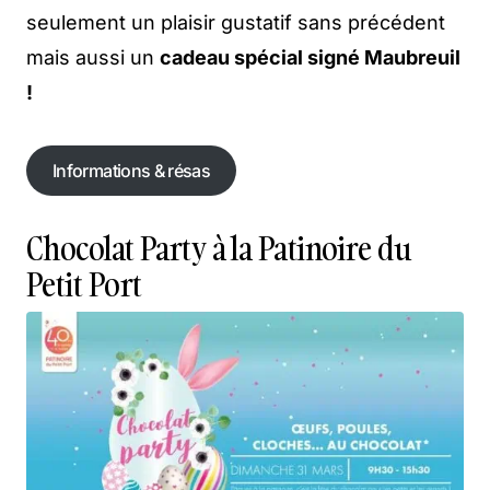
seulement un plaisir gustatif sans précédent
mais aussi un
cadeau spécial signé Maubreuil
!
Informations & résas
Chocolat Party à la Patinoire du
Petit Port