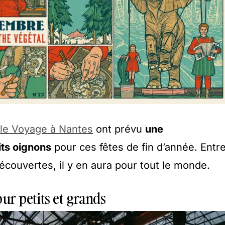
le Voyage à Nantes
ont prévu
une
ts oignons
pour ces fêtes de fin d’année. Entr
découvertes, il y en aura pour tout le monde.
ur petits et grands