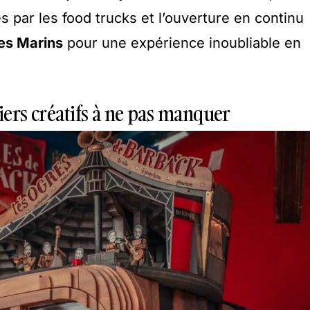
par les food trucks et l’ouverture en continu
es Marins
pour une expérience inoubliable en
liers créatifs à ne pas manquer