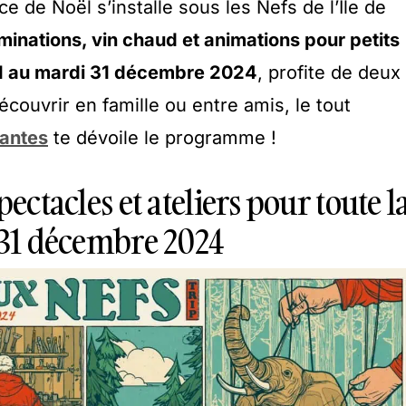
 de Noël s’installe sous les Nefs de l’Île de
uminations, vin chaud et animations pour petits
1 au mardi 31 décembre 2024
, profite de deux
couvrir en famille ou entre amis, le tout
Nantes
te dévoile le programme !
pectacles et ateliers pour toute l
u 31 décembre 2024