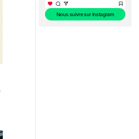
Nous suivre sur Instagram
Nous suivre sur Instagram
e