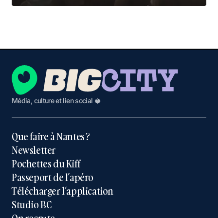
Média, culture et lien social 🥥
Que faire à Nantes ?
Newsletter
Pochettes du Kiff
Passeport de l’apéro
Télécharger l’application
Studio BC
On recrute