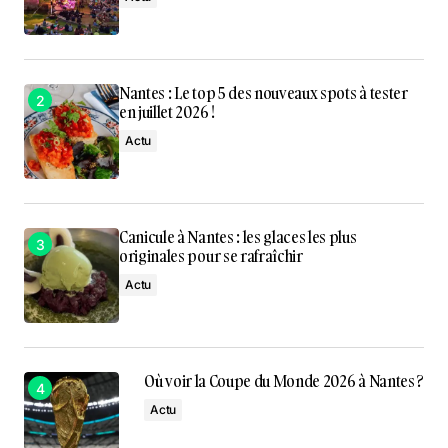
Nantes : Le top 5 des nouveaux spots à tester
en juillet 2026 !
Actu
Canicule à Nantes : les glaces les plus
originales pour se rafraîchir
Actu
Où voir la Coupe du Monde 2026 à Nantes ?
Actu