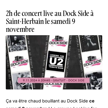
2h de concert live au Dock Side à
Saint-Herbain le samedi 9
novembre
Ça va être chaud bouillant au Dock Side
ce