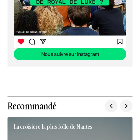
Nous suivre sur Instagram
Nous suivre sur Instagram
Recommandé
La croisière la plus folle de Nantes