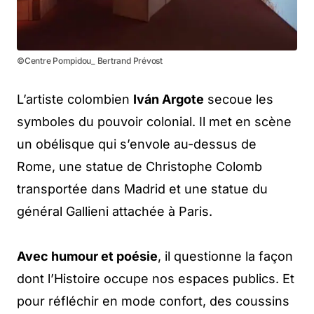
©Centre Pompidou_ Bertrand Prévost
L’artiste colombien
Iván Argote
secoue les
symboles du pouvoir colonial. Il met en scène
un obélisque qui s’envole au-dessus de
Rome, une statue de Christophe Colomb
transportée dans Madrid et une statue du
général Gallieni attachée à Paris.
Avec humour et poésie
, il questionne la façon
dont l’Histoire occupe nos espaces publics. Et
pour réfléchir en mode confort, des coussins