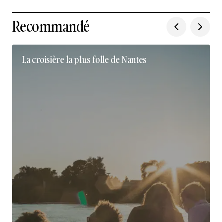
Recommandé
La croisière la plus folle de Nantes