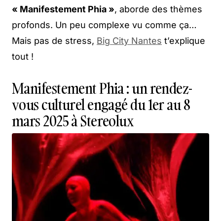
« Manifestement Phia »
, aborde des thèmes
profonds. Un peu complexe vu comme ça…
Mais pas de stress,
Big City Nantes
t’explique
tout !
Manifestement Phia : un rendez-
vous culturel engagé du 1er au 8
mars 2025 à Stereolux