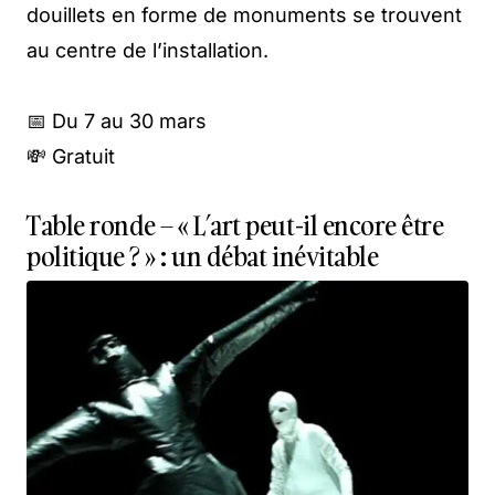
douillets en forme de monuments se trouvent
au centre de l’installation.
📅 Du 7 au 30 mars
💸 Gratuit
Table ronde – « L’art peut-il encore être
politique ? » : un débat inévitable