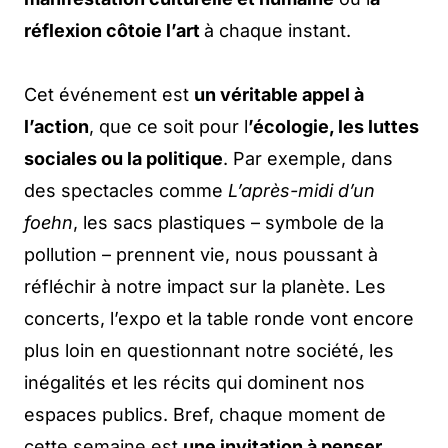
réflexion côtoie l’art
à chaque instant.
Cet événement est
un véritable appel à
l’action
, que ce soit pour l
’écologie, les luttes
sociales ou la politique
. Par exemple, dans
des spectacles comme
L’après-midi d’un
foehn
, les sacs plastiques – symbole de la
pollution – prennent vie, nous poussant à
réfléchir à notre impact sur la planète. Les
concerts, l’expo et la table ronde vont encore
plus loin en questionnant notre société, les
inégalités et les récits qui dominent nos
espaces publics. Bref, chaque moment de
cette semaine est
une invitation à penser