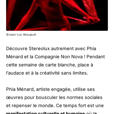
©Jean-Luc Beaujault
Découvre Stereolux autrement avec Phia
Ménard et la Compagnie Non Nova ! Pendant
cette semaine de carte blanche, place à
l’audace et à la créativité sans limites.
Phia Ménard, artiste engagée, utilise ses
œuvres pour bousculer les normes sociales
et repenser le monde. Ce temps fort est une
manifestation culturelle et humaine
où l
a