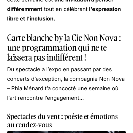
différemment
tout en célébrant
l’expression
libre et l’inclusion.
Carte blanche by la Cie Non Nova :
une programmation qui ne te
laissera pas indifférent !
Du spectacle à l’expo en passant par des
concerts d’exception, la compagnie Non Nova
– Phia Ménard t’a concocté une semaine où
l’art rencontre l’engagement…
Spectacles du vent : poésie et émotions
au rendez-vous