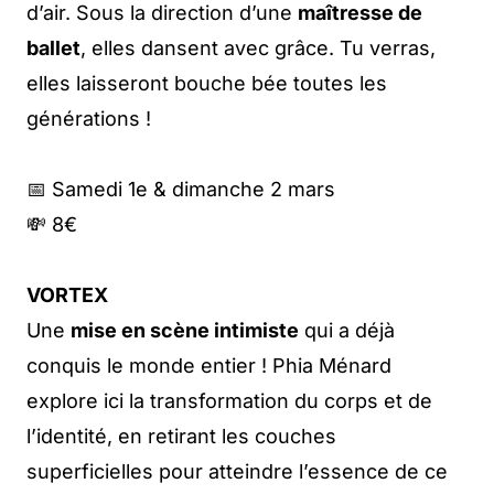
d’air. Sous la direction d’une
maîtresse de
ballet
, elles dansent avec grâce. Tu verras,
elles laisseront bouche bée toutes les
générations !
📅 Samedi 1e & dimanche 2 mars
💸 8€
VORTEX
Une
mise en scène intimiste
qui a déjà
conquis le monde entier ! Phia Ménard
explore ici la transformation du corps et de
l’identité, en retirant les couches
superficielles pour atteindre l’essence de ce