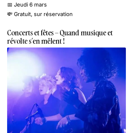
📅 Jeudi 6 mars
💸 Gratuit, sur réservation
Concerts et fêtes – Quand musique et
révolte s’en mêlent !