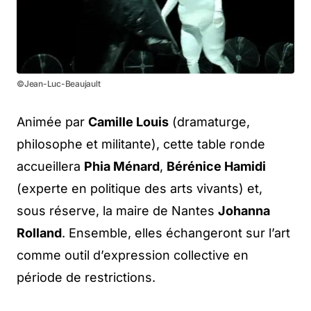
©Jean-Luc-Beaujault
Animée par
Camille Louis
(dramaturge,
philosophe et militante), cette table ronde
accueillera
Phia Ménard
,
Bérénice Hamidi
(experte en politique des arts vivants) et,
sous réserve, la maire de Nantes
Johanna
Rolland
. Ensemble, elles échangeront sur l’art
comme outil d’expression collective en
période de restrictions.