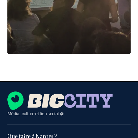
Média, culture et lien social 🥥
Que faire à Nantes ?