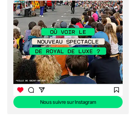
Nous suivre sur Instagram
Nous suivre sur Instagram