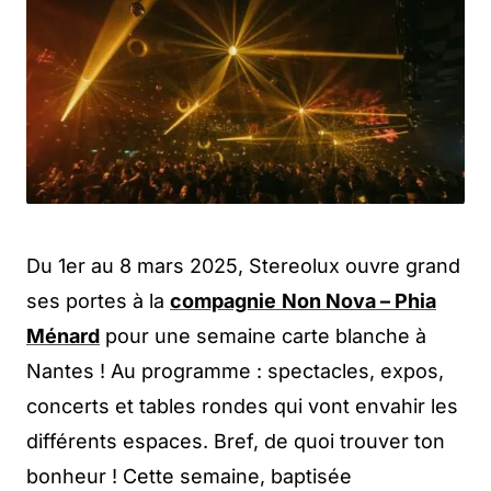
Du 1er au 8 mars 2025, Stereolux ouvre grand
ses portes à la
compagnie
Non Nova – Phia
Ménard
pour une semaine carte blanche à
Nantes ! Au programme : spectacles, expos,
concerts et tables rondes qui vont envahir les
différents espaces. Bref, de quoi trouver ton
bonheur ! Cette semaine, baptisée