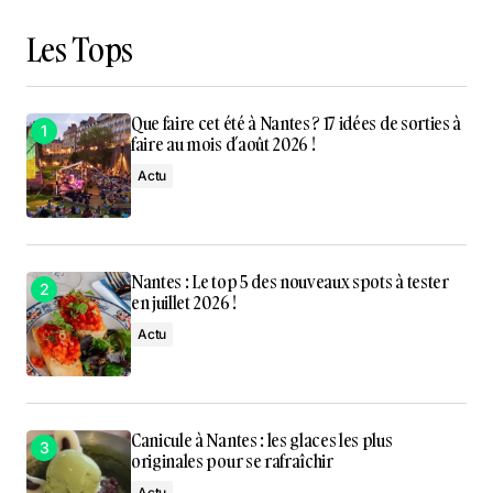
Les Tops
Que faire cet été à Nantes ? 17 idées de sorties à
faire au mois d’août 2026 !
Actu
Nantes : Le top 5 des nouveaux spots à tester
en juillet 2026 !
Actu
Canicule à Nantes : les glaces les plus
originales pour se rafraîchir
Actu