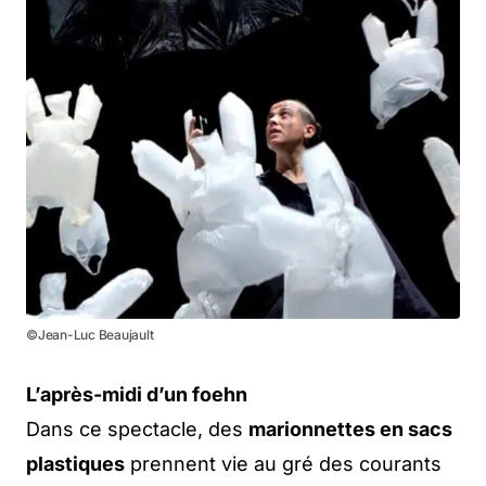
©Jean-Luc Beaujault
L’après-midi d’un foehn
Dans ce spectacle, des
marionnettes en sacs
plastiques
prennent vie au gré des courants