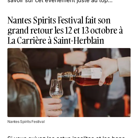
savoir sur cet évènement juste au top…
Nantes Spirits Festival fait son
grand retour les 12 et 13 octobre à
La Carrière à Saint-Herblain
Nantes Spirits Festival