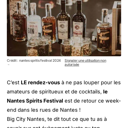
Crédit : nantes spritis festival 2024
Signaler une utilisation non
－
autorisée
C’est
LE rendez-vous
à ne pas louper pour les
amateurs de spiritueux et de cocktails,
le
Nantes Spirits Festival
est de retour ce week-
end dans les rues de Nantes !
Big City Nantes, te dit tout ce que tu as à