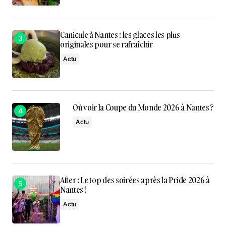
Canicule à Nantes : les glaces les plus
originales pour se rafraîchir
Actu
Où voir la Coupe du Monde 2026 à Nantes ?
Actu
After : Le top des soirées après la Pride 2026 à
Nantes !
Actu