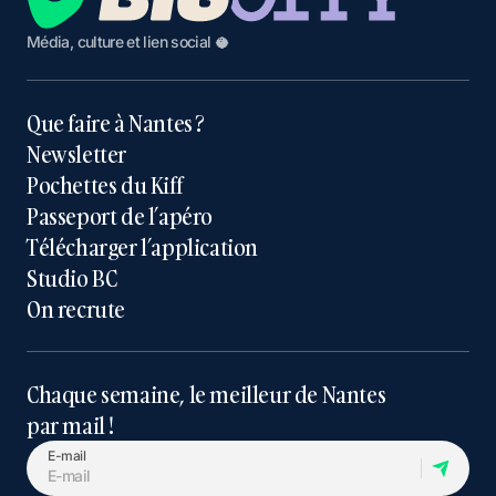
Média, culture et lien social 🥥
Que faire à Nantes ?
Newsletter
Pochettes du Kiff
Passeport de l’apéro
Télécharger l’application
Studio BC
On recrute
Chaque semaine, le meilleur de Nantes
par mail !
E-mail