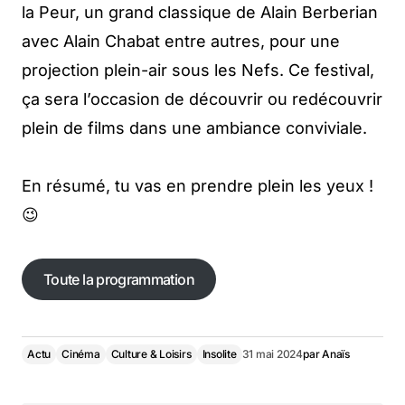
la Peur, un grand classique de Alain Berberian
avec Alain Chabat entre autres, pour une
projection plein-air sous les Nefs. Ce festival,
ça sera l’occasion de découvrir ou redécouvrir
plein de films dans une ambiance conviviale.
En résumé, tu vas en prendre plein les yeux !
😉
Toute la programmation
Actu
Cinéma
Culture & Loisirs
Insolite
31 mai 2024
par
Anaïs