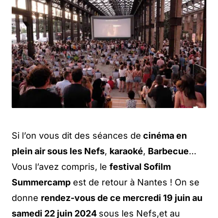
Si l’on vous dit des séances de
cinéma en
plein air sous les Nefs
,
karaoké
,
Barbecue
…
Vous l’avez compris, le
festival Sofilm
Summercamp
est de retour à Nantes ! On se
donne
rendez-vous de ce mercredi 19 juin au
samedi 22 juin 2024
sous les Nefs,et au