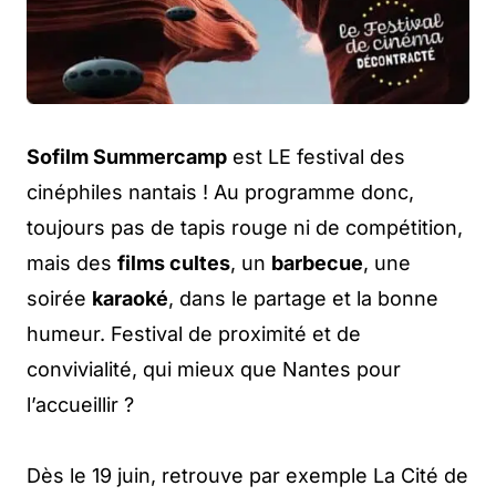
Sofilm Summercamp
est LE festival des
cinéphiles nantais ! Au programme donc,
toujours pas de tapis rouge ni de compétition,
mais des
films cultes
, un
barbecue
, une
soirée
karaoké
, dans le partage et la bonne
humeur. Festival de proximité et de
convivialité, qui mieux que Nantes pour
l’accueillir ?
Dès le 19 juin, retrouve par exemple La Cité de