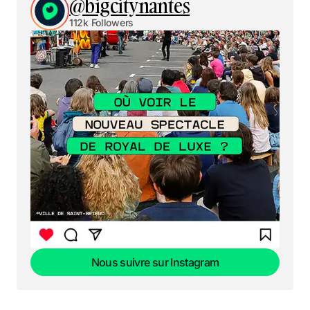
@bigcitynantes
112k Followers
Nous suivre sur Instagram
Nous suivre sur Instagram