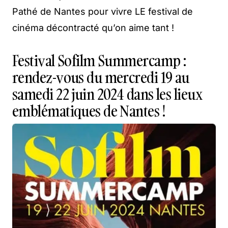
Pathé de Nantes pour vivre LE festival de
cinéma décontracté qu’on aime tant !
Festival Sofilm Summercamp :
rendez-vous du mercredi 19 au
samedi 22 juin 2024 dans les lieux
emblématiques de Nantes !