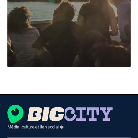
Média, culture et lien social 🥥