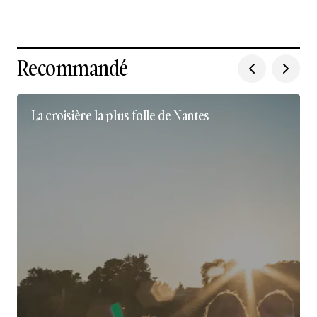
Recommandé
La croisière la plus folle de Nantes