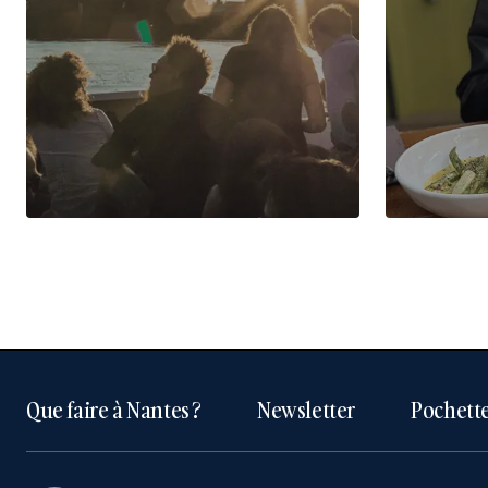
Que faire à Nantes ?
Newsletter
Pochette