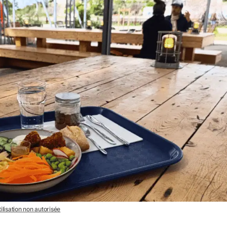
ilisation non autorisée