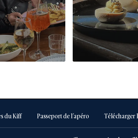
s du Kiff
Passeport de l’apéro
Télécharger 