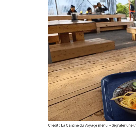
Crédit : La Cantine du Voyage menu －
Signaler une ut