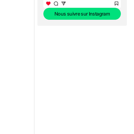
Nous suivre sur Instagram
Nous suivre sur Instagram