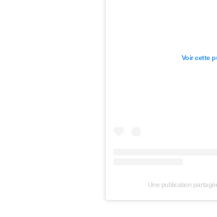
Voir cette 
Une publication partagé