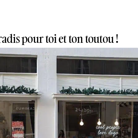
adis pour toi et ton toutou !