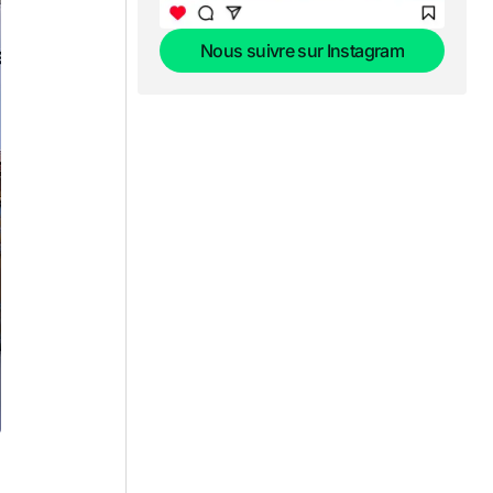
Nous suivre sur Instagram
Nous suivre sur Instagram