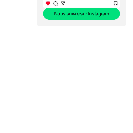
Nous suivre sur Instagram
Nous suivre sur Instagram