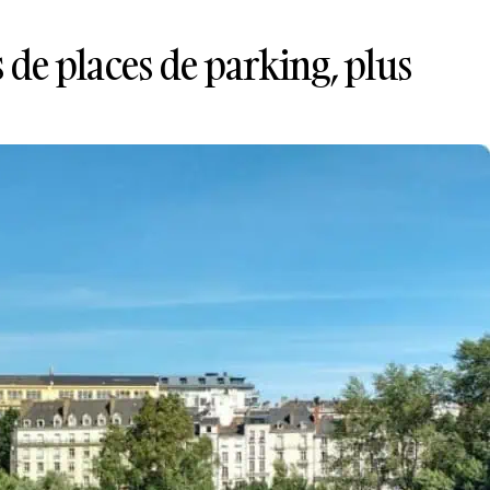
s de places de parking, plus