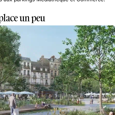
place un peu