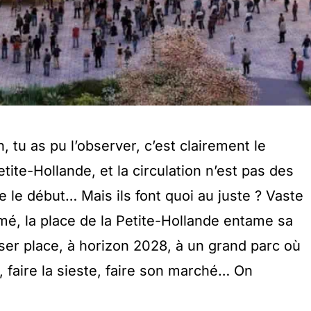
, tu as pu l’observer, c’est clairement le
tite-Hollande, et la circulation n’est pas des
e le début… Mais ils font quoi au juste ? Vaste
mé, la place de la Petite-Hollande entame sa
ser place, à horizon 2028, à un grand parc où
, faire la sieste, faire son marché… On