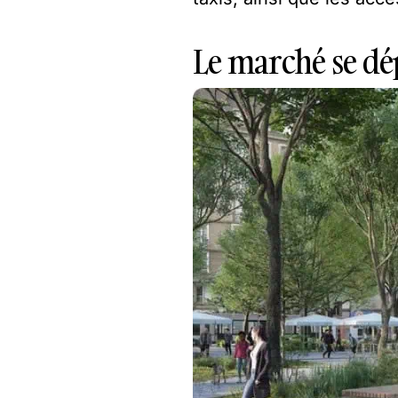
Le marché se dé