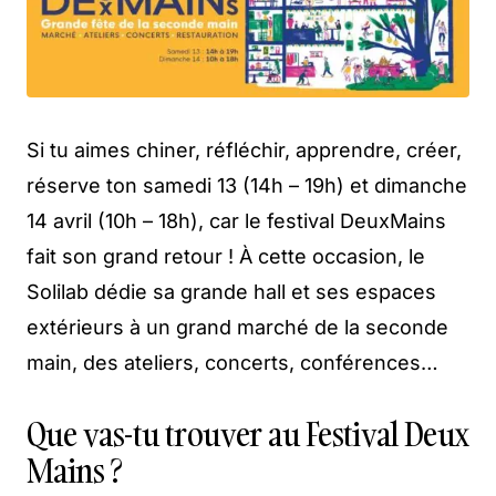
Si tu aimes chiner, réfléchir, apprendre, créer,
réserve ton samedi 13 (14h – 19h) et dimanche
14 avril (10h – 18h), car le festival DeuxMains
fait son grand retour ! À cette occasion, le
Solilab dédie sa grande hall et ses espaces
extérieurs à un grand marché de la seconde
main, des ateliers, concerts, conférences…
Que vas-tu trouver au Festival Deux
Mains ?