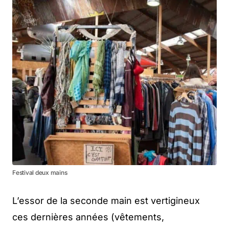
Festival deux mains
L’essor de la seconde main est vertigineux
ces dernières années (vêtements,