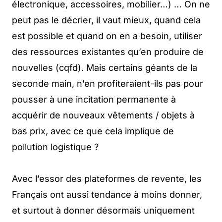
électronique, accessoires, mobilier…) … On ne
peut pas le décrier, il vaut mieux, quand cela
est possible et quand on en a besoin, utiliser
des ressources existantes qu’en produire de
nouvelles (cqfd). Mais certains géants de la
seconde main, n’en profiteraient-ils pas pour
pousser à une incitation permanente à
acquérir de nouveaux vêtements / objets à
bas prix, avec ce que cela implique de
pollution logistique ?
Avec l’essor des plateformes de revente, les
Français ont aussi tendance à moins donner,
et surtout à donner désormais uniquement