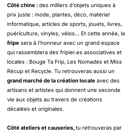
Côté chine :
des milliers d’objets uniques à
prix juste : mode, plantes, déco, matériel
informatique, articles de sports, jouets, livres,
puériculture, vinyles, vélos… Et cette année, la
fripe
sera à l’honneur avec un grand espace
qui rassemblera des fripier.es associatives et
locales : Bouge Ta Frip, Les Nomades et Miss
Récup et Recycle. Tu retrouveras aussi un
grand marché de la création locale
avec des
artisans et artistes qui donnent une seconde
vie aux objets au travers de créations
décalées et originales.
Côté ateliers et causeries,
tu retrouveras par