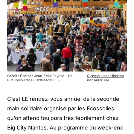
Crédit : Photos : Jean-Félix Fayolle - Iris
Signaler une utilisation
PicturesNantes - 02/04/2023. －
non autorisée
C’est LE rendez-vous annuel de la seconde
main solidaire organisé par les Ecossolies
qu’on attend toujours très fébrilement chez
Big City Nantes. Au programme du week-end