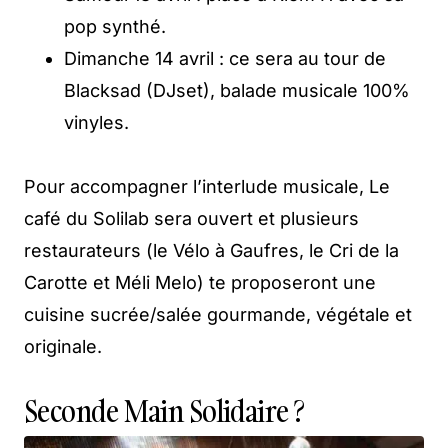
pop synthé.
Dimanche 14 avril : ce sera au tour de
Blacksad (DJset), balade musicale 100%
vinyles.
Pour accompagner l’interlude musicale, Le
café du Solilab sera ouvert et plusieurs
restaurateurs (le Vélo à Gaufres, le Cri de la
Carotte et Méli Melo) te proposeront une
cuisine sucrée/salée gourmande, végétale et
originale.
Seconde Main Solidaire ?