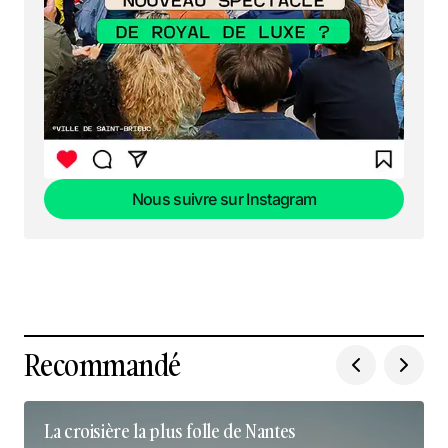
Nous suivre sur Instagram
Nous suivre sur Instagram
Recommandé
La croisière la plus folle de Nantes