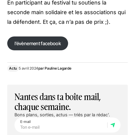
En participant au festival tu soutiens la
seconde main solidaire et les associations qui
la défendent. Et ça, ca n’a pas de prix ;).
l’évènement facebook
l’évènement facebook
Actu
5 avril 2024
par
Pauline Lagarde
Nantes dans ta boîte mail,
chaque semaine.
Bons plans, sorties, actus — triés par la rédac'.
E-mail