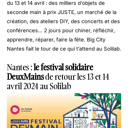
du 13 et 14 avril : des milliers d’objets de
seconde main à prix JUSTE, un marché de la
création, des ateliers DIY, des concerts et des
conférences… 2 jours pour chiner, réfléchir,
apprendre, réparer, faire la fête. Big City
Nantes fait le tour de ce qui t’attend au Solilab.
Nantes :
le festival solidaire
DeuxMains
de retour les 13 et 14
avril 2024 au Solilab