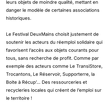
leurs objets de moindre qualité, mettant en
danger le modèle de certaines associations
historiques.
Le Festival DeuxMains choisit justement de
soutenir les acteurs du réemploi solidaire qui
favorisent l’accès aux objets courants pour
tous, sans recherche de profit. Comme par
exemple des acteurs comme Le TransiStore,
Trocantons, Le Réservoir, Supporterre, la
Boite à Récup’… Des ressourceries et
recycleries locales qui créent de l’emploi sur
le territoire !