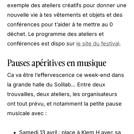
exemple des ateliers créatifs pour donner une
nouvelle vie à tes vêtements et objets et des
conférences pour t’aider à te mettre au 0
déchet. Le programme des ateliers et
conférences est dispo sur
le site du festival
.
Pauses apéritives en musique
Ca va être l’effervescence ce week-end dans
la grande halle du Solilab… Entre deux
trouvailles, deux ateliers, les organisateurs
ont tout prévu, et notamment la petite pause
musicale avec :
Samedi 13 avril : place à Klem H avec sa