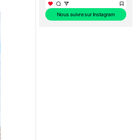
Nous suivre sur Instagram
Nous suivre sur Instagram