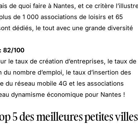
 de quoi faire à Nantes, et ce critère l’illustr
plus de 1 000 associations de loisirs et 65
ont dédiés, le tout avec une grande diversité
: 82/100
r le taux de création d’entreprises, le taux de
n du nombre d’emploi, le taux d’insertion des
re du réseau mobile 4G et les associations
eau dynamisme économique pour Nantes !
p 5 des meilleures petites villes