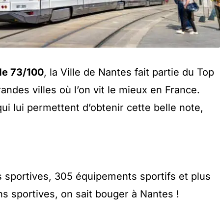
de 73/100
, la Ville de Nantes fait partie du Top
ndes villes où l’on vit le mieux en France.
ui lui permettent d’obtenir cette belle note,
s sportives, 305 équipements sportifs et plus
ns sportives, on sait bouger à Nantes !