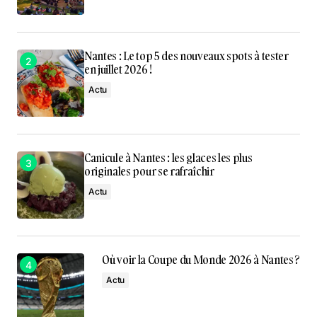
Nantes : Le top 5 des nouveaux spots à tester
en juillet 2026 !
Actu
Canicule à Nantes : les glaces les plus
originales pour se rafraîchir
Actu
Où voir la Coupe du Monde 2026 à Nantes ?
Actu