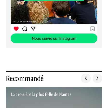
Nous suivre sur Instagram
Nous suivre sur Instagram
Recommandé
La croisière la plus folle de Nantes