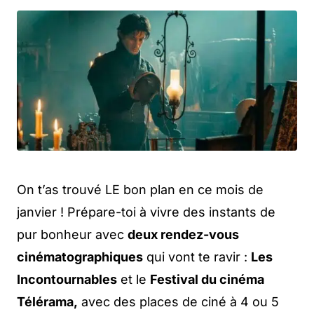
On t’as trouvé LE bon plan en ce mois de
janvier ! Prépare-toi à vivre des instants de
pur bonheur avec
deux rendez-vous
cinématographiques
qui vont te ravir :
Les
Incontournables
et le
Festival du cinéma
Télérama,
avec des places de ciné à 4 ou 5