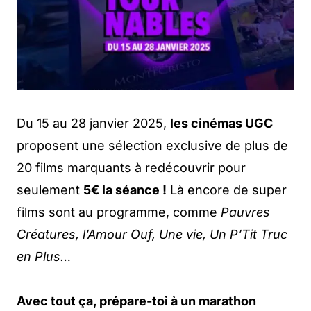
Du 15 au 28 janvier 2025,
les cinémas UGC
proposent une sélection exclusive de plus de
20 films marquants à redécouvrir pour
seulement
5€ la séance !
Là encore de super
films sont au programme, comme
Pauvres
Créatures, l’Amour Ouf, Une vie, Un P’Tit Truc
en Plus…
Avec tout ça, prépare-toi à un marathon