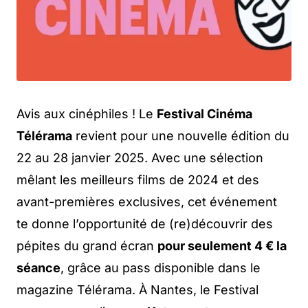
Avis aux cinéphiles ! Le
Festival Cinéma
Télérama
revient pour une nouvelle édition du
22 au 28 janvier 2025. Avec une sélection
mêlant les meilleurs films de 2024 et des
avant-premières exclusives, cet événement
te donne l’opportunité de (re)découvrir des
pépites du grand écran
pour seulement 4 € la
séance
, grâce au pass disponible dans le
magazine Télérama. À Nantes, le Festival