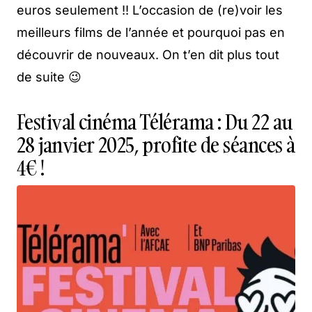
euros seulement !! L’occasion de (re)voir les
meilleurs films de l’année et pourquoi pas en
découvrir de nouveaux. On t’en dit plus tout
de suite 😉
Festival cinéma Télérama : Du 22 au
28 janvier 2025, profite de séances à
4€ !