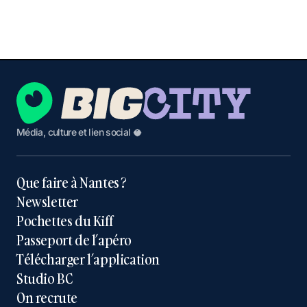
Média, culture et lien social 🥥
Que faire à Nantes ?
Newsletter
Pochettes du Kiff
Passeport de l’apéro
Télécharger l’application
Studio BC
On recrute