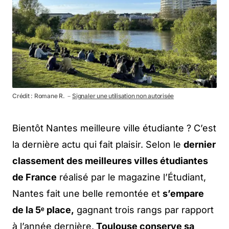
Crédit : Romane R. －
Signaler une utilisation non autorisée
Bientôt Nantes meilleure ville étudiante ? C’est
la dernière actu qui fait plaisir. Selon le
dernier
classement des meilleures villes étudiantes
de France
réalisé par le magazine l’Étudiant,
Nantes fait une belle remontée et
s’empare
de la 5ᵉ place,
gagnant trois rangs par rapport
à l’année dernière.
Toulouse conserve sa