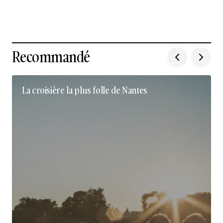
Recommandé
La croisière la plus folle de Nantes