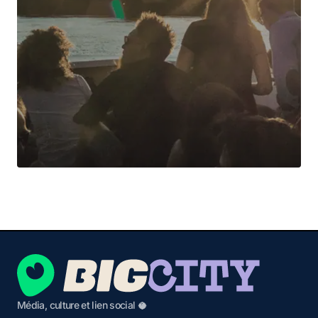
Média, culture et lien social 🥥