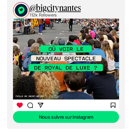
@bigcitynantes
112k Followers
Nous suivre sur Instagram
Nous suivre sur Instagram