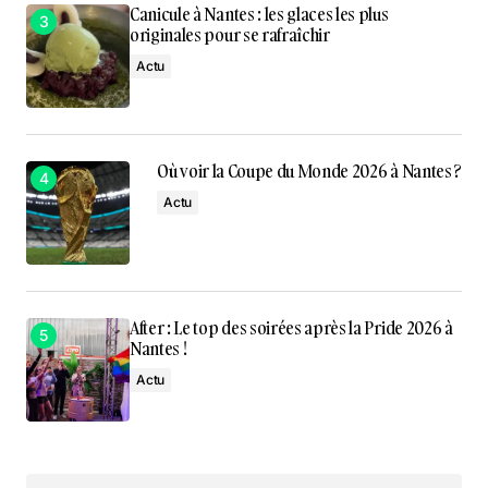
Canicule à Nantes : les glaces les plus
originales pour se rafraîchir
Actu
Où voir la Coupe du Monde 2026 à Nantes ?
Actu
After : Le top des soirées après la Pride 2026 à
Nantes !
Actu