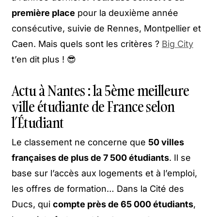
première place
pour la deuxième année
consécutive, suivie de Rennes, Montpellier et
Caen. Mais quels sont les critères ?
Big City
t’en dit plus ! 😎
Actu à Nantes : la 5ème meilleure
ville étudiante de France selon
l’Étudiant
Le classement ne concerne que
50 villes
françaises de plus de 7 500 étudiants
. Il se
base sur l’accès aux logements et à l’emploi,
les offres de formation… Dans la Cité des
Ducs, qui
compte près de 65 000 étudiants
,