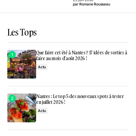
par
Romane Rousseau
Les Tops
Que faire cet été à Nantes ? 17 idées de sorties à
faire au mois d’août 2026 !
Actu
Nantes : Le top 5 des nouveaux spots à tester
en juillet 2026 !
Actu