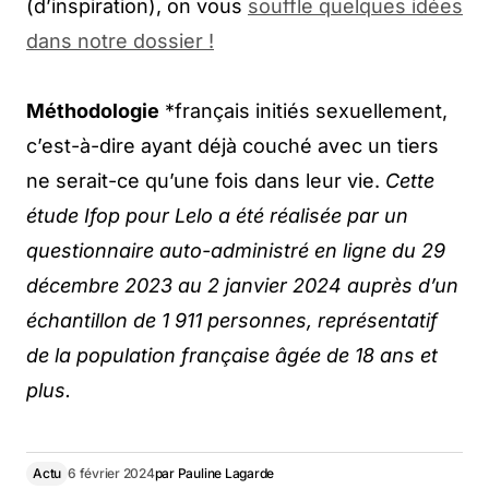
(d’inspiration), on vous
souffle quelques idées
dans notre dossier !
Méthodologie
*français initiés sexuellement,
c’est-à-dire ayant déjà couché avec un tiers
ne serait-ce qu’une fois dans leur vie.
Cette
étude Ifop pour Lelo a été réalisée par un
questionnaire auto-administré en ligne du 29
décembre 2023 au 2 janvier 2024 auprès d’un
échantillon de 1 911 personnes, représentatif
de la population française âgée de 18 ans et
plus.
Actu
6 février 2024
par
Pauline Lagarde