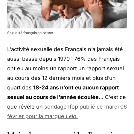
Sexualité français en baisse
L’activité sexuelle des Français n’a jamais été
aussi basse depuis 1970 : 76% des Français
ont eu au moins un rapport un rapport sexuel
au cours des 12 derniers mois et plus d’un
quart des
18-24 ans n’ont eu aucun rapport
sexuel au cours de l’année écoulée
… C’est ce
que révèle un
sondage Ifop publié ce mardi 06
février pour la marque
Lelo
.