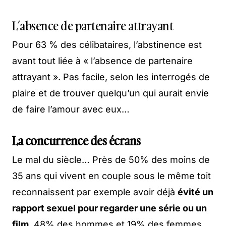
L’absence de partenaire attrayant
Pour 63 % des célibataires, l’abstinence est
avant tout liée à « l’absence de partenaire
attrayant ». Pas facile, selon les interrogés de
plaire et de trouver quelqu’un qui aurait envie
de faire l’amour avec eux…
La concurrence des écrans
Le mal du siècle… Près de 50% des moins de
35 ans qui vivent en couple sous le même toit
reconnaissent par exemple avoir déjà
évité un
rapport sexuel pour regarder une série ou un
film
. 48% des hommes et 19% des femmes