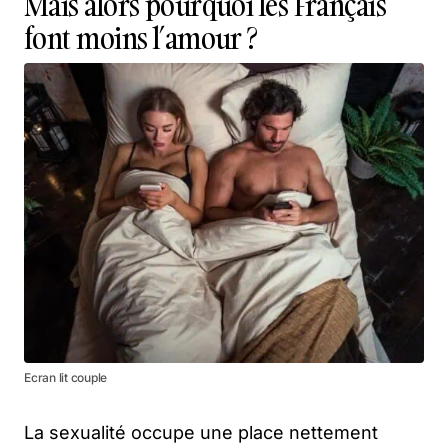
Mais alors pourquoi les Français
font moins l’amour ?
Ecran lit couple
La sexualité occupe une place nettement