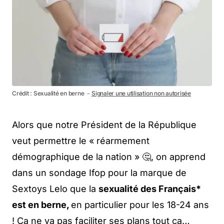
Crédit : Sexualité en berne －
Signaler une utilisation non autorisée
Alors que notre Président de la République
veut permettre le « réarmement
démographique de la nation » 🤔, on apprend
dans un sondage Ifop pour la marque de
Sextoys Lelo que la
sexualité des Français*
est en berne,
en particulier pour les 18-24 ans
! Ça ne va pas faciliter ses plans tout ça…