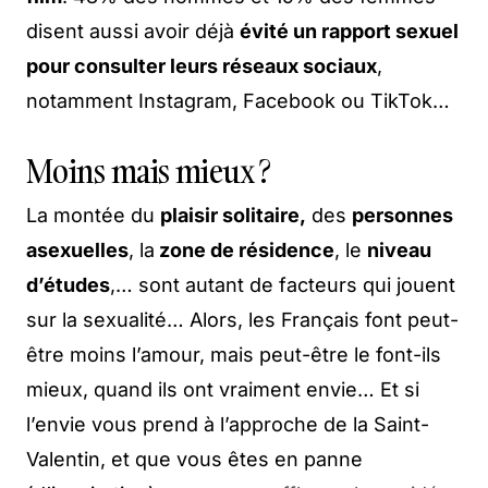
disent aussi avoir déjà
évité un rapport sexuel
pour consulter leurs réseaux sociaux
,
notamment Instagram, Facebook ou TikTok…
Moins mais mieux ?
La montée du
plaisir solitaire,
des
personnes
asexuelles
, la
zone de résidence
, le
niveau
d’études
,… sont autant de facteurs qui jouent
sur la sexualité… Alors, les Français font peut-
être moins l’amour, mais peut-être le font-ils
mieux, quand ils ont vraiment envie… Et si
l’envie vous prend à l’approche de la Saint-
Valentin, et que vous êtes en panne