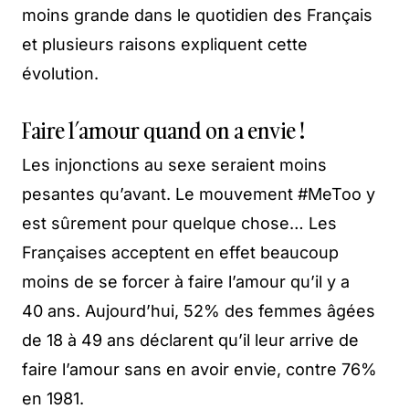
moins grande dans le quotidien des Français
et plusieurs raisons expliquent cette
évolution.
Faire l’amour quand on a envie !
Les injonctions au sexe seraient moins
pesantes qu’avant. Le mouvement #MeToo y
est sûrement pour quelque chose… Les
Françaises acceptent en effet beaucoup
moins de se forcer à faire l’amour qu’il y a
40 ans. Aujourd’hui, 52% des femmes âgées
de 18 à 49 ans déclarent qu’il leur arrive de
faire l’amour sans en avoir envie, contre 76%
en 1981.