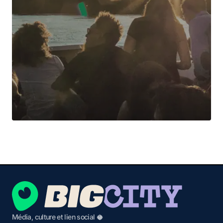
Média, culture et lien social 🥥