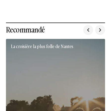
Recommandé
La croisière la plus folle de Nantes