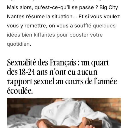
Mais alors, qu’est-ce-qu’il se passe ? Big City
Nantes résume la situation… Et si vous voulez
vous y remettre, on vous a soufflé
quelques
idées bien kiffantes pour booster votre
quotidien
.
Sexualité des Français : un quart
des 18-24 ans n’ont eu aucun
rapport sexuel au cours de l’année
écoulée.