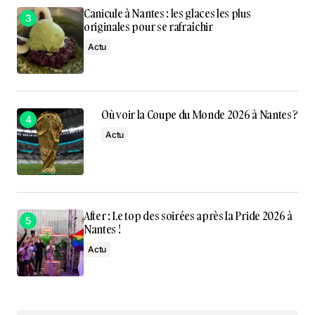
Canicule à Nantes : les glaces les plus
originales pour se rafraîchir
Actu
Où voir la Coupe du Monde 2026 à Nantes ?
Actu
After : Le top des soirées après la Pride 2026 à
Nantes !
Actu