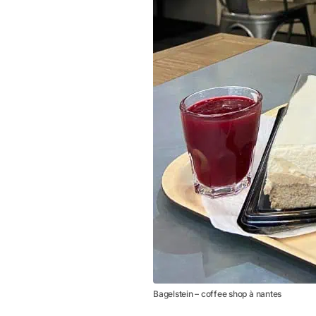
Bagelstein – coffee shop à nantes