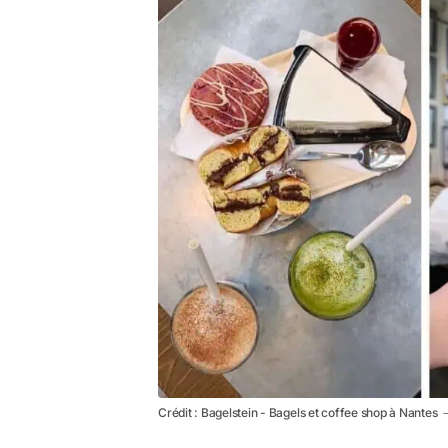
Crédit : Bagelstein - Bagels et coffee shop à Nantes 