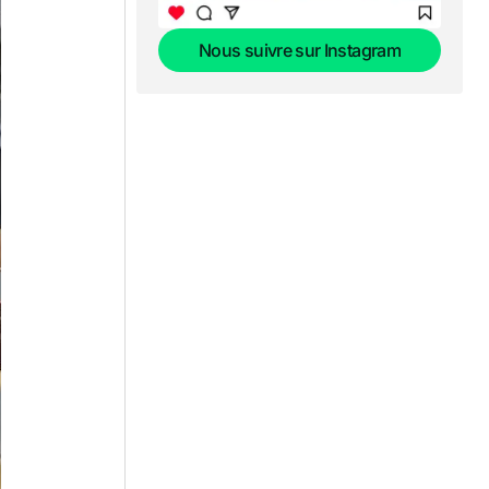
Nous suivre sur Instagram
Nous suivre sur Instagram