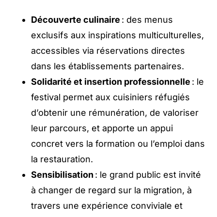
Découverte culinaire
: des menus
exclusifs aux inspirations multiculturelles,
accessibles via réservations directes
dans les établissements partenaires.
Solidarité et insertion professionnelle
: le
festival permet aux cuisiniers réfugiés
d’obtenir une rémunération, de valoriser
leur parcours, et apporte un appui
concret vers la formation ou l’emploi dans
la restauration.
Sensibilisation
: le grand public est invité
à changer de regard sur la migration, à
travers une expérience conviviale et