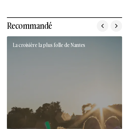
Recommandé
La croisière la plus folle de Nantes