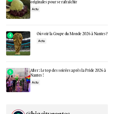
originales pour se rafraîchir
Actu
Où voir la Coupe du Monde 2026 à Nantes ?
Actu
After : Le top des soirées après la Pride 2026 à
Nantes !
Actu