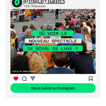
@bigcitynantes
112k Followers
Nous suivre sur Instagram
Nous suivre sur Instagram