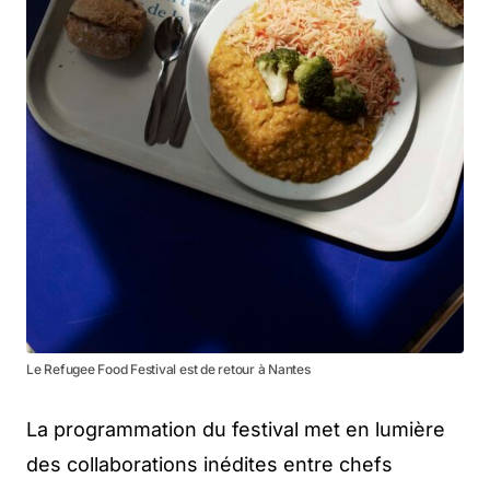
Le Refugee Food Festival est de retour à Nantes
La programmation du festival met en lumière
des collaborations inédites entre chefs