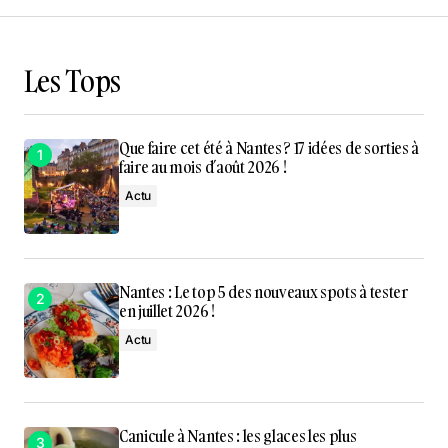
Les Tops
Que faire cet été à Nantes ? 17 idées de sorties à
faire au mois d’août 2026 !
Actu
Nantes : Le top 5 des nouveaux spots à tester
en juillet 2026 !
Actu
Canicule à Nantes : les glaces les plus