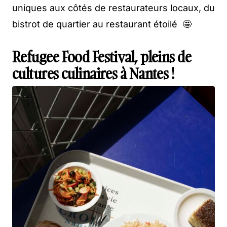
uniques aux côtés de restaurateurs locaux, du
bistrot de quartier au restaurant étoilé 🤩
Refugee Food Festival, pleins de
cultures culinaires à Nantes !