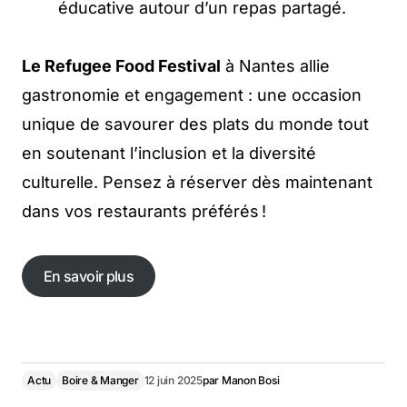
éducative autour d’un repas partagé.
Le Refugee Food Festival
à Nantes allie
gastronomie et engagement : une occasion
unique de savourer des plats du monde tout
en soutenant l’inclusion et la diversité
culturelle. Pensez à réserver dès maintenant
dans vos restaurants préférés !
En savoir plus
Actu
Boire & Manger
12 juin 2025
par
Manon Bosi