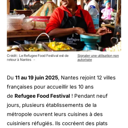
Crédit : Le Refugee Food Festival est de
Signaler une utilisation non
retour à Nantes －
autorisée
Du
11 au 19 juin 2025
, Nantes rejoint 12 villes
françaises pour accueillir les 10 ans
de
Refugee Food Festival
! Pendant neuf
jours, plusieurs établissements de la
métropole ouvrent leurs cuisines à des
cuisiniers réfugiés. Ils cocréent des plats