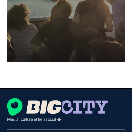
Média, culture et lien social 🥥