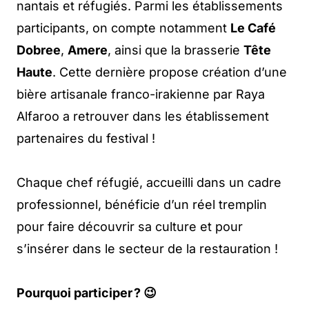
nantais et réfugiés. Parmi les établissements
participants, on compte notamment
Le Café
Dobree
,
Amere
, ainsi que la brasserie
Tête
Haute
. Cette dernière propose création d’une
bière artisanale franco-irakienne par Raya
Alfaroo a retrouver dans les établissement
partenaires du festival !
Chaque chef réfugié, accueilli dans un cadre
professionnel, bénéficie d’un réel tremplin
pour faire découvrir sa culture et pour
s’insérer dans le secteur de la restauration !
Pourquoi participer ?
😉