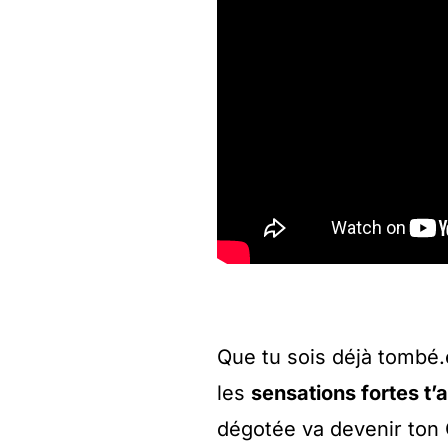
Que tu sois déjà tombé
les
sensations fortes t’
dégotée va devenir ton 