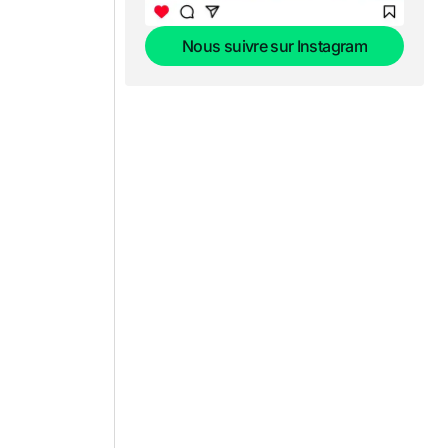
Nous suivre sur Instagram
Nous suivre sur Instagram