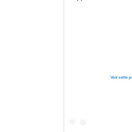
Voir cette 