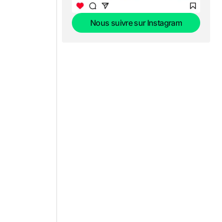
Nous suivre sur Instagram
Nous suivre sur Instagram