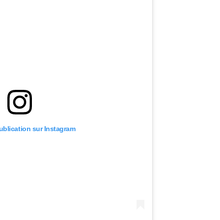
publication sur Instagram