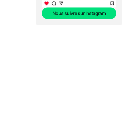
Nous suivre sur Instagram
Nous suivre sur Instagram