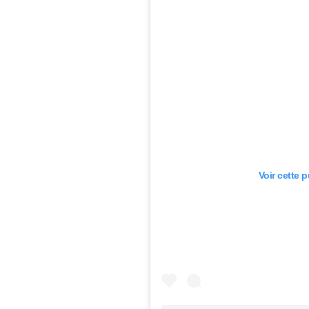
Voir cette 