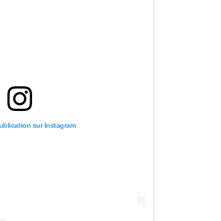
publication sur Instagram