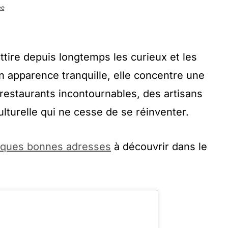
ée
ttire depuis longtemps les curieux et les
 apparence tranquille, elle concentre une
 restaurants incontournables, des artisans
lturelle qui ne cesse de se réinventer.
elques bonnes adresses
à découvrir dans le