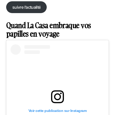
suivre l’actualité
suivre l’actualité
Quand La Casa embraque vos
papilles en voyage
Voir cette publication sur Instagram