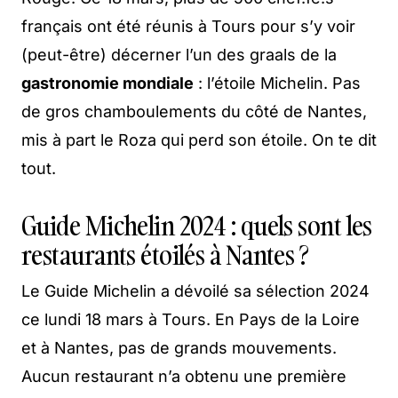
français ont été réunis à Tours pour s’y voir
(peut-être) décerner l’un des graals de la
gastronomie mondiale
: l’étoile Michelin. Pas
de gros chamboulements du côté de Nantes,
mis à part le Roza qui perd son étoile. On te dit
tout.
Guide Michelin 2024 : quels sont les
restaurants étoilés à Nantes ?
Le Guide Michelin a dévoilé sa sélection 2024
ce lundi 18 mars à Tours. En Pays de la Loire
et à Nantes, pas de grands mouvements.
Aucun restaurant n’a obtenu une première