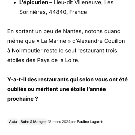
L’épicurien
– Lieu-dit Villeneuve, Les
Sorinières, 44840, France
En sortant un peu de Nantes, notons quand
même que « La Marine » d’Alexandre Couillon
à Noirmoutier reste le seul restaurant trois
étoiles des Pays de la Loire.
Y-a-t-il des restaurants qui selon vous ont été
oubliés ou méritent une étoile l’année
prochaine ?
Actu
Boire & Manger
18 mars 2024
par
Pauline Lagarde