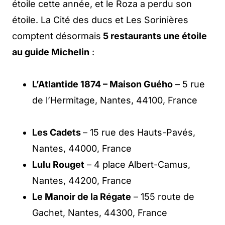
étoile cette année, et le Roza a perdu son
étoile. La Cité des ducs et Les Sorinières
comptent désormais
5 restaurants une étoile
au guide Michelin
:
L’Atlantide 1874 – Maison Guého
– 5 rue
de l’Hermitage, Nantes, 44100, France
Les Cadets
– 15 rue des Hauts-Pavés,
Nantes, 44000, France
Lulu Rouget
– 4 place Albert-Camus,
Nantes, 44200, France
Le Manoir de la Régate
– 155 route de
Gachet, Nantes, 44300, France