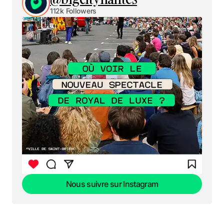
112k Followers
Nous suivre sur Instagram
Nous suivre sur Instagram