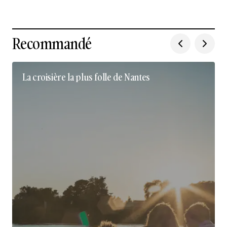
Recommandé
La croisière la plus folle de Nantes