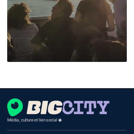
Média, culture et lien social 🥥