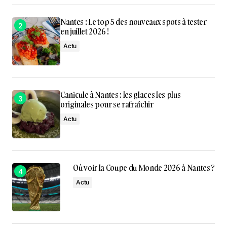
Nantes : Le top 5 des nouveaux spots à tester
en juillet 2026 !
Actu
Canicule à Nantes : les glaces les plus
originales pour se rafraîchir
Actu
Où voir la Coupe du Monde 2026 à Nantes ?
Actu