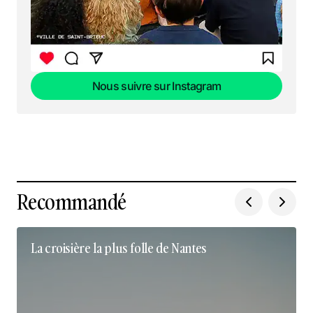
Nous suivre sur Instagram
Nous suivre sur Instagram
Recommandé
La croisière la plus folle de Nantes