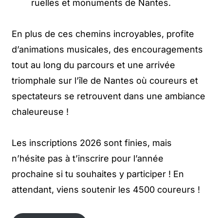
ruelles et monuments de Nantes.
En plus de ces chemins incroyables, profite
d’animations musicales, des encouragements
tout au long du parcours et une arrivée
triomphale sur l’île de Nantes où coureurs et
spectateurs se retrouvent dans une ambiance
chaleureuse !
Les inscriptions 2026 sont finies, mais
n’hésite pas à t’inscrire pour l’année
prochaine si tu souhaites y participer ! En
attendant, viens soutenir les 4500 coureurs !