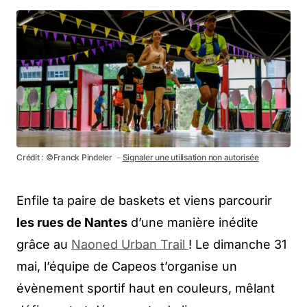
Crédit : ©Franck Pindeler －
Signaler une utilisation non autorisée
Enfile ta paire de baskets et viens parcourir
les rues de Nantes
d’une manière inédite
grâce au
Naoned Urban Trail
! Le dimanche 31
mai, l’équipe de Capeos t’organise un
évènement sportif haut en couleurs, mêlant