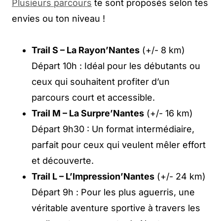
Plusieurs parcours
te sont proposés selon tes
envies ou ton niveau !
Trail S – La Rayon’Nantes
(+/- 8 km)
Départ 10h : Idéal pour les débutants ou
ceux qui souhaitent profiter d’un
parcours court et accessible.
Trail M – La Surpre’Nantes
(+/- 16 km)
Départ 9h30 : Un format intermédiaire,
parfait pour ceux qui veulent mêler effort
et découverte.
Trail L – L’Impression’Nantes
(+/- 24 km)
Départ 9h : Pour les plus aguerris, une
véritable aventure sportive à travers les