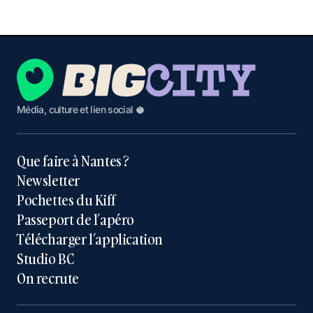
Média, culture et lien social 🥥
Que faire à Nantes ?
Newsletter
Pochettes du Kiff
Passeport de l’apéro
Télécharger l’application
Studio BC
On recrute