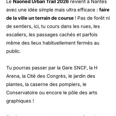
Le
Naoned Urban Trail 2026
revient à Nantes
avec une idée simple mais ultra efficace :
faire
de la ville un terrain de course
! Pas de forêt ni
de sentiers, ici, tu cours dans les rues, les
escaliers, les passages cachés et parfois
même des lieux habituellement fermés au
public.
Tu pourras passer par la Gare SNCF, la H
Arena, la Cité des Congrès, le jardin des
plantes, la caserne des pompiers, le
Conservatoire ou encore le pôle des arts
graphiques !