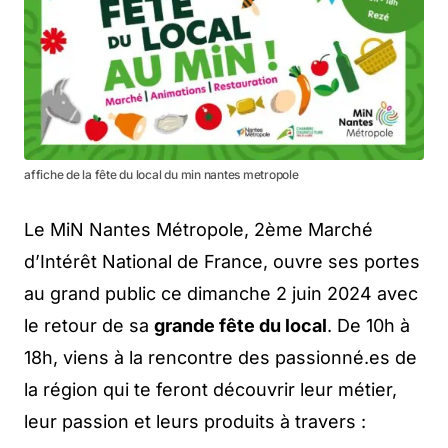
affiche de la fête du local du min nantes metropole
Le MiN Nantes Métropole, 2ème Marché
d’Intérêt National de France, ouvre ses portes
au grand public ce dimanche 2 juin 2024 avec
le retour de sa
grande fête du local
. De 10h à
18h, viens à la rencontre des passionné.es de
la région qui te feront découvrir leur métier,
leur passion et leurs produits à travers :