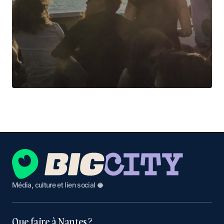
Média, culture et lien social 🥥
Que faire à Nantes ?