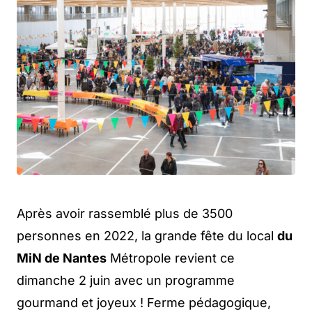
Après avoir rassemblé plus de 3500
personnes en 2022, la grande fête du local
du
MiN de Nantes
Métropole revient ce
dimanche 2 juin avec un programme
gourmand et joyeux ! Ferme pédagogique,