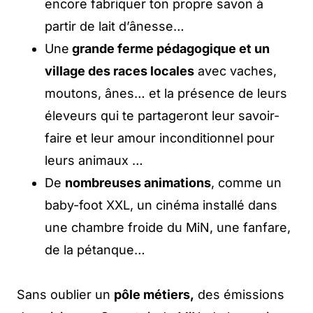
encore fabriquer ton propre savon à
partir de lait d’ânesse…
Une
grande ferme pédagogique et un
village des races locales
avec vaches,
moutons, ânes… et la présence de leurs
éleveurs qui te partageront leur savoir-
faire et leur amour inconditionnel pour
leurs animaux …
De
nombreuses animations
, comme un
baby-foot XXL, un cinéma installé dans
une chambre froide du MiN, une fanfare,
de la pétanque…
Sans oublier un
pôle métiers,
des émissions