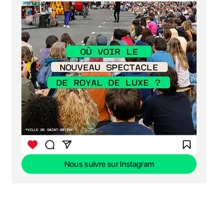
Nous suivre sur Instagram
Nous suivre sur Instagram