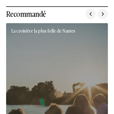
Recommandé
La croisière la plus folle de Nantes