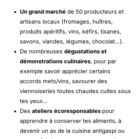
Un grand marché
de 50 producteurs et
artisans locaux (fromages, huîtres,
produits apéritifs, vins, kéfirs, tisanes,
savons, viandes, légumes, chocolat…).
De nombreuses
dégustations et
démonstrations culinaires
, pour par
exemple savoir apprécier certains
accords mets/vins, savourer des
viennoiseries toutes chaudes cuites sous
tes yeux…
Des
ateliers
écoresponsables
pour
apprendre à conserver tes aliments, à
devenir un as de la cuisine antigaspi ou