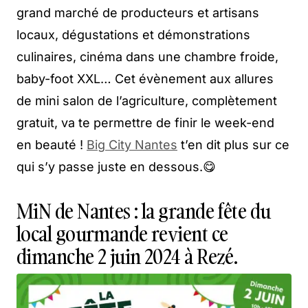
grand marché de producteurs et artisans
locaux, dégustations et démonstrations
culinaires, cinéma dans une chambre froide,
baby-foot XXL… Cet évènement aux allures
de mini salon de l’agriculture, complètement
gratuit, va te permettre de finir le week-end
en beauté !
Big City Nantes
t’en dit plus sur ce
qui s’y passe juste en dessous.😋
MiN de Nantes : la grande fête du
local gourmande revient ce
dimanche 2 juin 2024 à Rezé.