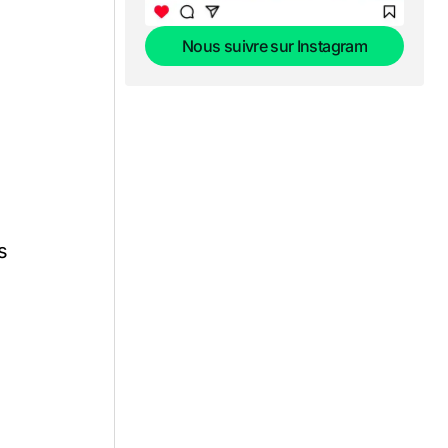
Nous suivre sur Instagram
Nous suivre sur Instagram
s