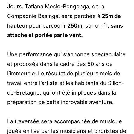
Jours. Tatiana Mosio-Bongonga, de la
Compagnie Basinga, sera perchée à
25m de
hauteur
pour parcourir
250m
, sur un fil,
sans
attache et portée par le vent.
Une performance qui s’annonce spectaculaire
et proposée dans le cadre des 50 ans de
l’immeuble. Le résultat de plusieurs mois de
travail entre l’artiste et les habitants du Sillon-
de-Bretagne, qui ont été impliqués dans la
préparation de cette incroyable aventure.
La traversée sera accompagnée de musique
jouée en live par les musiciens et choristes de