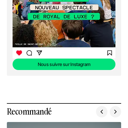
Nous suivre sur Instagram
Nous suivre sur Instagram
Recommandé