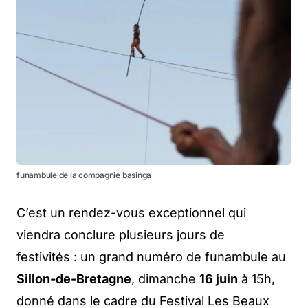
funambule de la compagnie basinga
C’est un rendez-vous exceptionnel qui
viendra conclure plusieurs jours de
festivités : un grand numéro de funambule au
Sillon-de-Bretagne
, dimanche
16 juin
à 15h,
donné dans le cadre du Festival Les Beaux