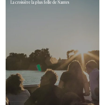
La croisière la plus folle de Nantes