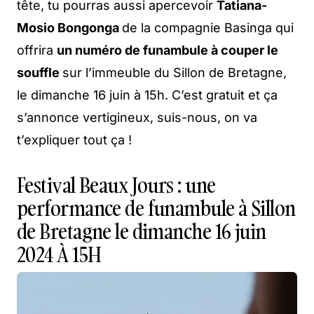
tête, tu pourras aussi apercevoir
Tatiana-
Mosio Bongonga
de la compagnie Basinga qui
offrira
un numéro de funambule à couper le
souffle
sur l’immeuble du Sillon de Bretagne,
le dimanche 16 juin à 15h. C’est gratuit et ça
s’annonce vertigineux, suis-nous, on va
t’expliquer tout ça !
Festival Beaux Jours : une
performance de funambule à Sillon
de Bretagne le dimanche 16 juin
2024 À 15H