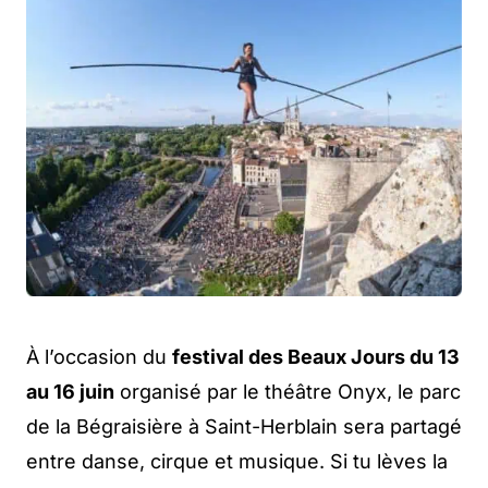
À l’occasion du
festival des Beaux Jours du 13
au 16 juin
organisé par le théâtre Onyx, le parc
de la Bégraisière à Saint-Herblain sera partagé
entre danse, cirque et musique. Si tu lèves la