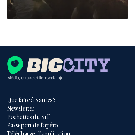
Média, culture et lien social 🥥
Que faire à Nantes ?
Newsletter
Pochettes du Kiff
Passeport de l’apéro
Télécharger l’application