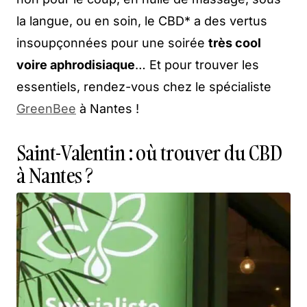
la langue, ou en soin, le CBD* a des vertus
insoupçonnées pour une soirée
très cool
voire aphrodisiaque
… Et pour trouver les
essentiels, rendez-vous chez le spécialiste
GreenBee
à Nantes !
Saint-Valentin : où trouver du CBD
à Nantes ?