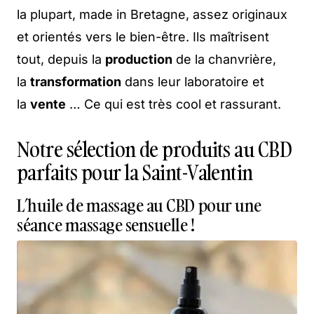
la plupart, made in Bretagne, assez originaux
et orientés vers le bien-être. Ils maîtrisent
tout, depuis la
production
de la chanvrière,
la
transformation
dans leur laboratoire et
la
vente
… Ce qui est très cool et rassurant.
Notre sélection de produits au CBD
parfaits pour la Saint-Valentin
L’huile de massage au CBD pour une
séance massage sensuelle !