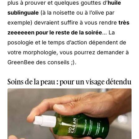
plus à prouver et quelques gouttes d’
huile
sublinguale
(à la noisette ou à l’olive par
exemple) devraient suffire à vous rendre
très
zeeeeeen pour le reste de la soirée
… La
posologie et le temps d’action dépendent de
votre morphologie, vous pourrez demander à
GreenBee des conseils ;).
Soins de la peau : pour un visage détendu