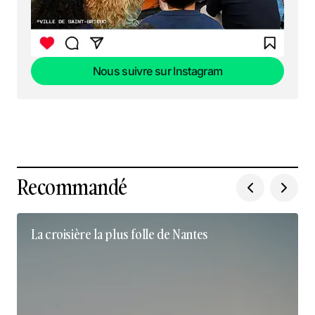
Nous suivre sur Instagram
Nous suivre sur Instagram
Recommandé
La croisière la plus folle de Nantes