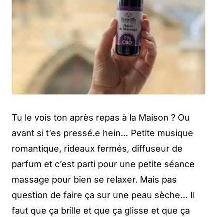
Tu le vois ton après repas à la Maison ? Ou
avant si t’es pressé.e hein… Petite musique
romantique, rideaux fermés, diffuseur de
parfum et c’est parti pour une petite séance
massage pour bien se relaxer. Mais pas
question de faire ça sur une peau sèche… Il
faut que ça brille et que ça glisse et que ça