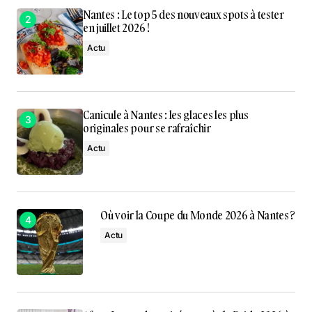
Nantes : Le top 5 des nouveaux spots à tester
en juillet 2026 !
Actu
Canicule à Nantes : les glaces les plus
originales pour se rafraîchir
Actu
Où voir la Coupe du Monde 2026 à Nantes ?
Actu