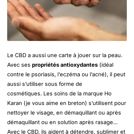
Le CBD a aussi une carte à jouer sur la peau.
Avec ses
propriétés antioxydantes
(idéal
contre le psoriasis, l’eczéma ou l’acné), il peut
aussi s’utiliser sous forme de
cosmétiques. Les soins de la marque Ho
Karan (je vous aime en breton) s’utilisent pour
nettoyer le visage, en démaquillant ou après
démaquillant ou en solution après rasage…
Avec le CBD, ils aident à détendre, sublimer et