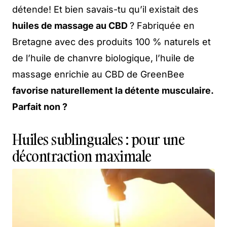
détende! Et bien savais-tu qu’il existait des
huiles de massage au CBD
? Fabriquée en
Bretagne avec des produits 100 % naturels et
de l’huile de chanvre biologique, l’huile de
massage enrichie au CBD
de GreenBee
favorise naturellement la détente musculaire.
Parfait non ?
Huiles sublinguales : pour une
décontraction maximale