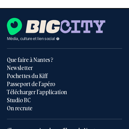
Média, culture et lien social 🥥
Que faire à Nantes ?
Newsletter
Pochettes du Kiff
Passeport de l’apéro
Télécharger l’application
Studio BC
On recrute