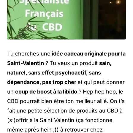
Tu cherches une
idée cadeau originale pour la
Saint-Valentin
? Tu veux un produit
sain,
naturel, sans effet psychoactif, sans
dépendance, pas trop cher
et qui peut donner
un
coup de boost à la libido
? Hep hep hep, le
CBD pourrait bien être ton meilleur allié. On t’a
fait une petite sélection de produits au CBD à
(s’)offrir à la Saint Valentin (ça fonctionne
même après hein ;)) à retrouver chez