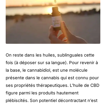
On reste dans les huiles, sublinguales cette
fois (à déposer sur sa langue). Pour revenir à
la base, le cannabidiol, est une molécule
présente dans le cannabis qui est connu pour
ses propriétés thérapeutiques. L’huile de CBD
figure parmi les produits hautement
plébiscités. Son potentiel décontractant n’est