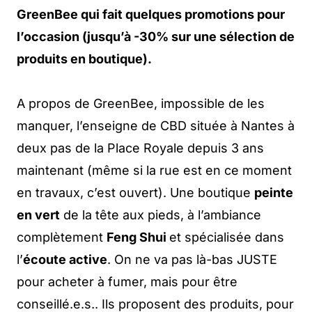
GreenBee qui fait quelques promotions pour
l’occasion (jusqu’à -30% sur une sélection de
produits en boutique).
A propos de GreenBee, impossible de les
manquer, l’enseigne de CBD située à Nantes à
deux pas de la Place Royale depuis 3 ans
maintenant (même si la rue est en ce moment
en travaux, c’est ouvert). Une boutique
peinte
en vert
de la tête aux pieds, à l’ambiance
complètement
Feng Shui
et spécialisée dans
l’
écoute active
. On ne va pas là-bas JUSTE
pour acheter à fumer, mais pour être
conseillé.e.s.. Ils proposent des produits, pour