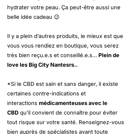
hydrater votre peau. Ça peut-être aussi une
belle idée cadeau 😉
Il y a plein d’autres produits, le mieux est que
vous vous rendiez en boutique, vous serez
très bien reçu.e.s et conseillé.e.s…
Plein de
love les Big City Nantesrs..
*Si le CBD est sain et sans danger, il existe
certaines contre-indications et
interactions
médicamenteuses avec le
CBD
qu’il convient de connaître pour éviter
tout risque sur votre santé. Renseignez-vous
bien auprès de spécialistes avant toute